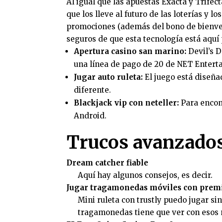
Al igual que las apuestas Exacta y Trife
que los lleve al futuro de las loterías y 
promociones (además del bono de bienven
seguros de que esta tecnología está aquí
Apertura casino san marino:
Devil’s D
una línea de pago de 20 de NET Entert
Jugar auto ruleta:
El juego está diseña
diferente.
Blackjack vip con neteller:
Para encont
Android.
Trucos avanzados
Dream catcher fiable
Aquí hay algunos consejos, es decir.
Jugar tragamonedas móviles con prem
Mini ruleta con trustly puedo jugar sin
tragamonedas tiene que ver con esos m