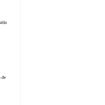
tilo
ú de