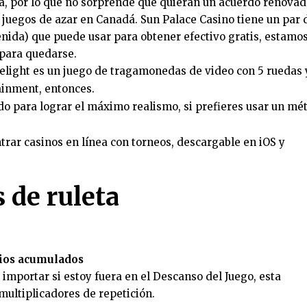
cta, por lo que no sorprende que quieran un acuerdo renova
los juegos de azar en Canadá. Sun Palace Casino tiene un par 
ida) que puede usar para obtener efectivo gratis, estamo
 para quedarse.
elight es un juego de tragamonedas de video con 5 ruedas 
ainment, entonces.
do para lograr el máximo realismo, si prefieres usar un mé
rar casinos en línea con torneos, descargable en iOS y
 de ruleta
ios acumulados
 importar si estoy fuera en el Descanso del Juego, esta
ultiplicadores de repetición.