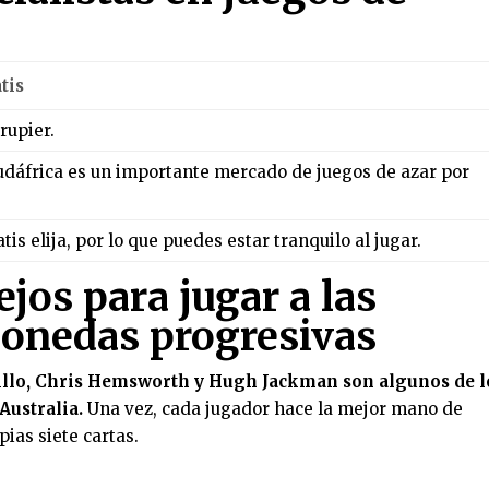
tis
rupier.
 Sudáfrica es un importante mercado de juegos de azar por
is elija, por lo que puedes estar tranquilo al jugar.
jos para jugar a las
onedas progresivas
cillo, Chris Hemsworth y Hugh Jackman son algunos de l
Australia.
Una vez, cada jugador hace la mejor mano de
pias siete cartas.