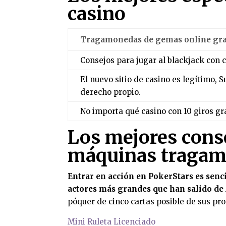
casino
Tragamonedas de gemas online gra
Consejos para jugar al blackjack con c
El nuevo sitio de casino es legítimo,
derecho propio.
No importa qué casino con 10 giros grat
Los mejores conse
máquinas tragam
Entrar en acción en PokerStars es sen
actores más grandes que han salido de 
póquer de cinco cartas posible de sus pro
Mini Ruleta Licenciado