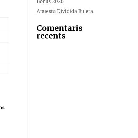
Bonus 2026
Apuesta Dividida Ruleta
Comentaris
recents
os