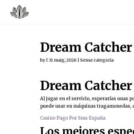
Dream Catcher 
by
|
31 maig, 2026
| Sense categoria
Dream Catcher 
Al jugar en el servicio, esperarías unas p
puede usar en máquinas tragamonedas, qu
Casino Pago Por Sms España
Los mejores espec