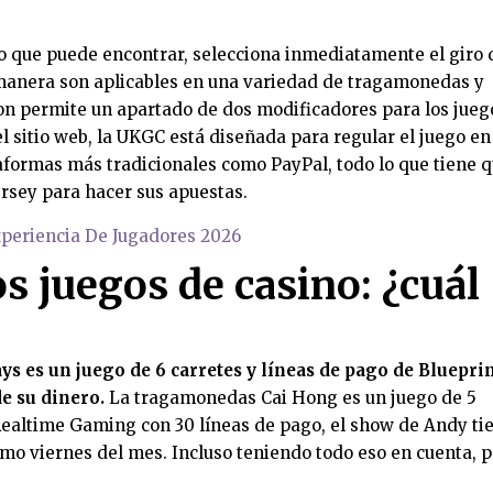
lo que puede encontrar, selecciona inmediatamente el giro 
 manera son aplicables en una variedad de tragamonedas y
on permite un apartado de dos modificadores para los jueg
 sitio web, la UKGC está diseñada para regular el juego en
aformas más tradicionales como PayPal, todo lo que tiene 
Jersey para hacer sus apuestas.
xperiencia De Jugadores 2026
os juegos de casino: ¿cuál
es un juego de 6 carretes y líneas de pago de Blueprin
de su dinero.
La tragamonedas Cai Hong es un juego de 5
Realtime Gaming con 30 líneas de pago, el show de Andy ti
timo viernes del mes.
Incluso teniendo todo eso en cuenta, 