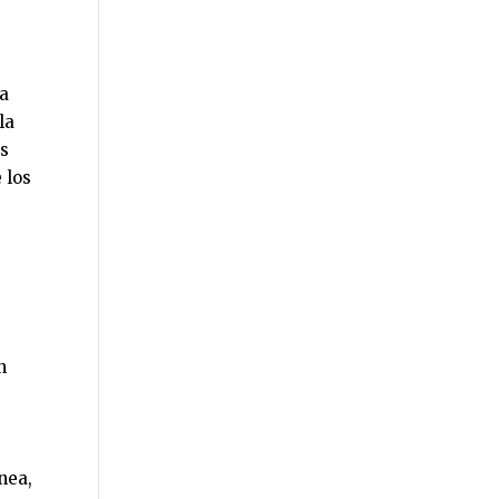
ra
la
as
 los
n
nea,