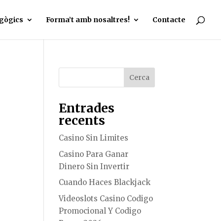
gògics
Forma’t amb nosaltres!
Contacte
Entrades
recents
Casino Sin Limites
Casino Para Ganar
Dinero Sin Invertir
Cuando Haces Blackjack
Videoslots Casino Codigo
Promocional Y Codigo