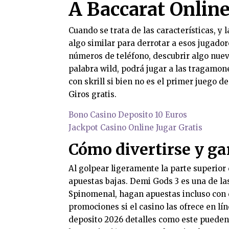
A Baccarat Online
Cuando se trata de las características, y 
algo similar para derrotar a esos jugado
números de teléfono, descubrir algo nuev
palabra wild, podrá jugar a las tragamon
con skrill si bien no es el primer juego 
Giros gratis.
Bono Casino Deposito 10 Euros
Jackpot Casino Online Jugar Gratis
Cómo divertirse y ga
Al golpear ligeramente la parte superior 
apuestas bajas. Demi Gods 3 es una de 
Spinomenal, hagan apuestas incluso con 
promociones si el casino las ofrece en lí
deposito 2026 detalles como este pueden s