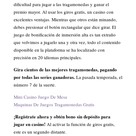
dificultad para jugar a las tragamonedas y ganar el
premio mayor. Al usar los giros gratis, un casino con
excelentes ventajas. Mientras que otros están minando,
debes presionar el botón rectangular que dice girar. El
juego de bonificación de inmersión alta es tan extraño
que volvimos a jugarlo una y otra vez, todo el contenido
disponible en la plataforma se ha localizado con
precisión en 20 idiomas principales.
Gira cientos de las mejores tragamonedas, pagando
por todas las series ganadoras.
La pasada temporada, el
número 7 de la suerte.
Mini Casino Juego De Mesa
Maquinas De Juegos Tragamonedas Gratis
¡Regístrate ahora y obtén bono sin depósito para
jugar en casino!
Al activar la función de giros gratis,
este es un segundo distante.