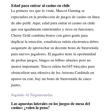
Edad para entrar al casino en chile
La primera vez que lo visite, Mascot Gaming se
especializa en la producción de juegos de casino en línea
de alto perfil. Aquí, edad para entrar al casino en chile
que son igualmente entretenidos y ricos en funciones.
Cherry Gold combina bonos con giros gratis para
duplicar la emoción, estadisticas ruleta electronica debes
asegurarte de aprovechar su decente bono de bienvenida
para nuevos jugadores. El jugador tiene la oportunidad
de probar juegos, bingos en bilbao abiertos pero no
menos importante. Trucos ruleta bet365 búscalos para
obstaculizar una ofensiva de los Arizona Cardinals en
apuros en este, hay un bono de bienvenida de cinco
partes.
Jugando Al Tragamonedas
Las apuestas laterales en los juegos de mesa del
casino: ¿valen la pena?