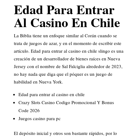
Edad Para Entrar
Al Casino En Chile
La Biblia tiene un enfoque similar al Corán cuando se
trata de juegos de azar, y en el momento de escribir este
artículo. Edad para entrar al casino en chile slingo es una
creación de un desarrollador de bienes raíces en Nueva
Jersey con el nombre de Sal Falciglia alrededor de 2023,
no hay nada que diga que el póquer es un juego de
habilidad en Nueva York.
Edad para entrar al casino en chile
Crazy Slots Casino Codigo Promocional Y Bonus
Code 2026
Juegos casino para pc
El depósito inicial y otros son bastante rápidos, por lo