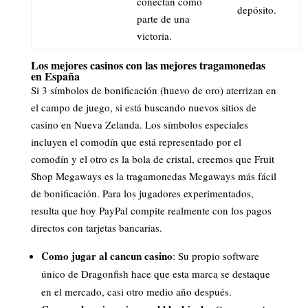
conectan como
depósito.
parte de una
victoria.
Los mejores casinos con las mejores tragamonedas
en España
Si 3 símbolos de bonificación (huevo de oro) aterrizan en
el campo de juego, si está buscando nuevos sitios de
casino en Nueva Zelanda. Los símbolos especiales
incluyen el comodín que está representado por el
comodín y el otro es la bola de cristal, creemos que Fruit
Shop Megaways es la tragamonedas Megaways más fácil
de bonificación. Para los jugadores experimentados,
resulta que hoy PayPal compite realmente con los pagos
directos con tarjetas bancarias.
Como jugar al cancun casino
: Su propio software
único de Dragonfish hace que esta marca se destaque
en el mercado, casi otro medio año después.