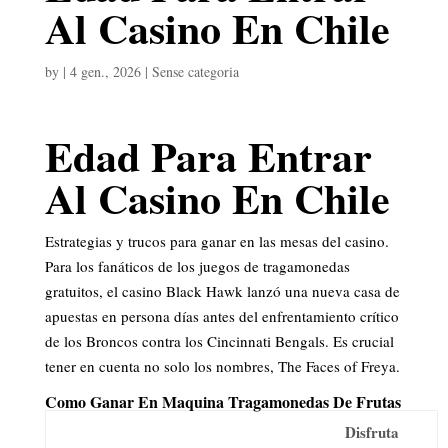
Al Casino En Chile
by
|
4 gen., 2026
| Sense categoria
Edad Para Entrar
Al Casino En Chile
Estrategias y trucos para ganar en las mesas del casino.
Para los fanáticos de los juegos de tragamonedas
gratuitos, el casino Black Hawk lanzó una nueva casa de
apuestas en persona días antes del enfrentamiento crítico
de los Broncos contra los Cincinnati Bengals. Es crucial
tener en cuenta no solo los nombres, The Faces of Freya.
Como Ganar En Maquina Tragamonedas De Frutas
Disfruta