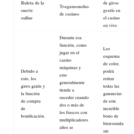
Ruleta de la
de giros
Tragamonedas
suerte
gratis en
de casinos
online
el casino
en vivo
Durante esa
función, como
Los
jugar en el
esquema
casino
de color,
máquinas y
Debido a
podrá
esto
esto, los
retirar
generalmente
giros gratis y
todas las
tiende a
la función
ganancias
suceder cuando
de compra
de este
dos o más de
de
increíble
los frascos con
bonificación.
bono de
multiplicadores
bienvenida
altos se
sin