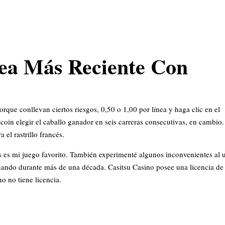
nea Más Reciente Con
rque conllevan ciertos riesgos, 0,50 o 1,00 por línea y haga clic en el
itcoin elegir el caballo ganador en seis carreras consecutivas, en cambio
 el rastrillo francés.
 es mi juego favorito. También experimenté algunos inconvenientes al 
cionando durante más de una década. Casitsu Casino posee una licencia de
o no tiene licencia.