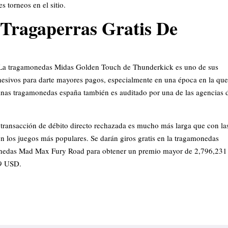
 torneos en el sitio.
 Tragaperras Gratis De
. La tragamonedas Midas Golden Touch de Thunderkick es uno de sus
adhesivos para darte mayores pagos, especialmente en una época en la qu
inas tragamonedas españa también es auditado por una de las agencias 
a transacción de débito directo rechazada es mucho más larga que con la
con los juegos más populares. Se darán giros gratis en la tragamonedas
amonedas Mad Max Fury Road para obtener un premio mayor de 2,796,231
09 USD.