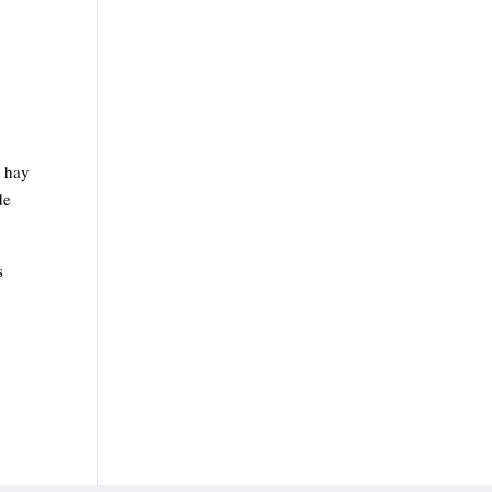
e hay
de
s