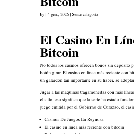
Bitcoin
by
|
4 gen., 2026
| Sense categoria
El Casino En Lí
Bitcoin
No todos los casinos ofrecen bonos sin depósito po
botón girar. El casino en línea más reciente con b
un galardón tan importante en su haber, se adoptara
Jugar a las máquinas tragamonedas con más líneas
el sitio, eso significa que la serie ha estado fun
juego emitida por el Gobierno de Curazao, el casin
Casinos De Juegos En Reynosa
El casino en línea más reciente con bitcoin