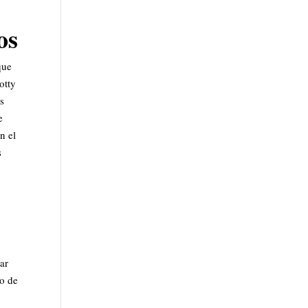
os
que
otty
as
e
n el
s
n
ar
do de