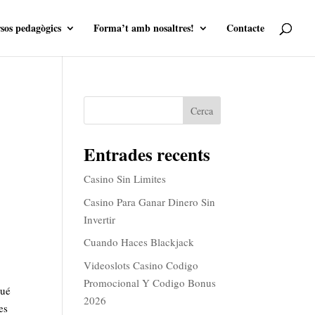
sos pedagògics
Forma’t amb nosaltres!
Contacte
Entrades recents
Casino Sin Limites
Casino Para Ganar Dinero Sin
Invertir
Cuando Haces Blackjack
Videoslots Casino Codigo
Promocional Y Codigo Bonus
qué
2026
es