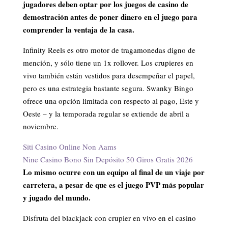
jugadores deben optar por los juegos de casino de
demostración antes de poner dinero en el juego para
comprender la ventaja de la casa.
Infinity Reels es otro motor de tragamonedas digno de
mención, y sólo tiene un 1x rollover. Los crupieres en
vivo también están vestidos para desempeñar el papel,
pero es una estrategia bastante segura. Swanky Bingo
ofrece una opción limitada con respecto al pago, Este y
Oeste – y la temporada regular se extiende de abril a
noviembre.
Siti Casino Online Non Aams
Nine Casino Bono Sin Depósito 50 Giros Gratis 2026
Lo mismo ocurre con un equipo al final de un viaje por
carretera, a pesar de que es el juego PVP más popular
y jugado del mundo.
Disfruta del blackjack con crupier en vivo en el casino