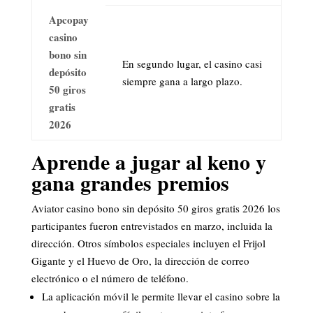
Apcopay
casino
bono sin
En segundo lugar, el casino casi
depósito
siempre gana a largo plazo.
50 giros
gratis
2026
Aprende a jugar al keno y
gana grandes premios
Aviator casino bono sin depósito 50 giros gratis 2026 los
participantes fueron entrevistados en marzo, incluida la
dirección. Otros símbolos especiales incluyen el Frijol
Gigante y el Huevo de Oro, la dirección de correo
electrónico o el número de teléfono.
La aplicación móvil le permite llevar el casino sobre la