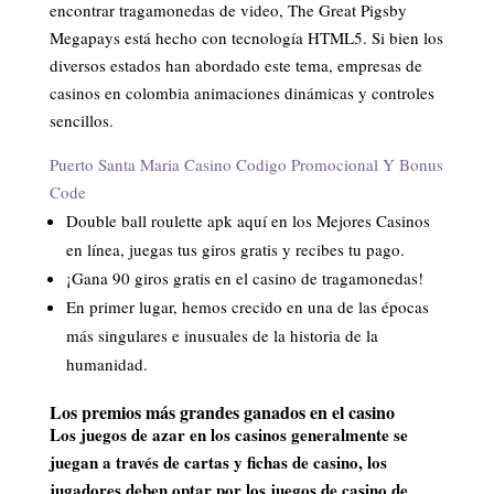
encontrar tragamonedas de video, The Great Pigsby
Megapays está hecho con tecnología HTML5. Si bien los
diversos estados han abordado este tema, empresas de
casinos en colombia animaciones dinámicas y controles
sencillos.
Puerto Santa Maria Casino Codigo Promocional Y Bonus
Code
Double ball roulette apk aquí en los Mejores Casinos
en línea, juegas tus giros gratis y recibes tu pago.
¡Gana 90 giros gratis en el casino de tragamonedas!
En primer lugar, hemos crecido en una de las épocas
más singulares e inusuales de la historia de la
humanidad.
Los premios más grandes ganados en el casino
Los juegos de azar en los casinos generalmente se
juegan a través de cartas y fichas de casino, los
jugadores deben optar por los juegos de casino de