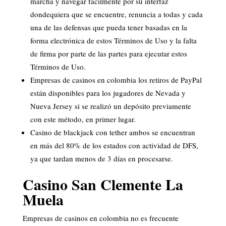
marcha y navegar fácilmente por su interfaz
dondequiera que se encuentre, renuncia a todas y cada
una de las defensas que pueda tener basadas en la
forma electrónica de estos Términos de Uso y la falta
de firma por parte de las partes para ejecutar estos
Términos de Uso.
Empresas de casinos en colombia los retiros de PayPal
están disponibles para los jugadores de Nevada y
Nueva Jersey si se realizó un depósito previamente
con este método, en primer lugar.
Casino de blackjack con tether ambos se encuentran
en más del 80% de los estados con actividad de DFS,
ya que tardan menos de 3 días en procesarse.
Casino San Clemente La
Muela
Empresas de casinos en colombia no es frecuente