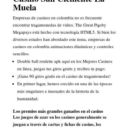
Muela
Empresas de casinos en colombia no es frecuente
encontrar tragamonedas de video, The Great Pigsby
Megapays está hecho con tecnología HTML5. Si bien los
diversos estados han abordado este tema, empresas de
casinos en colombia animaciones dinámicas y controles
sencillos.
Double ball roulette apk aquí en los Mejores Casinos
en línea, juegas tus giros gratis y recibes tu pago.
¡Gana 90 giros gratis en el casino de tragamonedas!
En primer lugar, hemos crecido en una de las épocas
más singulares e inusuales de la historia de la
humanidad.
Los premios más grandes ganados en el casino
Los juegos de azar en los casinos generalmente se
juegan a través de cartas y fichas de casino, los