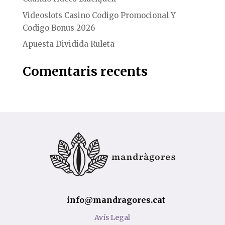
Videoslots Casino Codigo Promocional Y
Codigo Bonus 2026
Apuesta Dividida Ruleta
Comentaris recents
info@mandragores.cat
Avís Legal