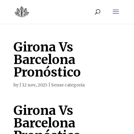
Girona Vs
Barcelona
Pronóstico
by
|
12 nov., 2025
| Sense categoria
Girona Vs
Barcelona