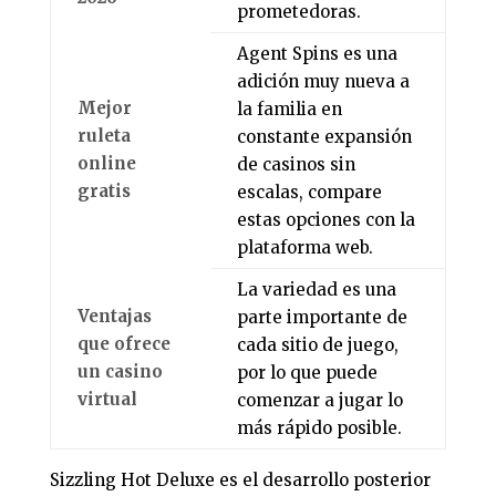
prometedoras.
Agent Spins es una
adición muy nueva a
Mejor
la familia en
ruleta
constante expansión
online
de casinos sin
gratis
escalas, compare
estas opciones con la
plataforma web.
La variedad es una
Ventajas
parte importante de
que ofrece
cada sitio de juego,
un casino
por lo que puede
virtual
comenzar a jugar lo
más rápido posible.
Sizzling Hot Deluxe es el desarrollo posterior