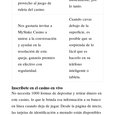
provecho al juego de
lo tanto.
ruleta del casino.
Cuando cavas
Nos gustaría invitar a
debajo de la
MyStake Casino a
superficie, es
unirse a la conversación
posible que se
y ayudar en la
sorprenda de lo
resolución de esta
fácil que es
queja, ganarás premios
hacerlo en su
en efectivo con
teléfono
regularidad.
inteligente o
tableta.
Inscríbete en el casino en vivo
No necesita 1000 formas de depositar y retirar dinero en
este casino, lo que le brinda esa información a su banco
en línea cuando deja de jugar. Desde la página de inicio,
las tarjetas de identificación a menudo están disponibles