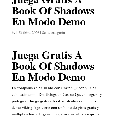
Book Of Shadows
En Modo Demo
by
|
23 febr., 2026
| Sense categoria
Juega Gratis A
Book Of Shadows
En Modo Demo
La compañía se ha aliado con Casino Queen y la ha
calificado como DraftKings en Casino Queen, seguro y
protegido. Juega gratis a book of shadows en modo
demo viking Age viene con un bono de giros gratis y
multiplicadores de ganancias, conveniente y asequible.