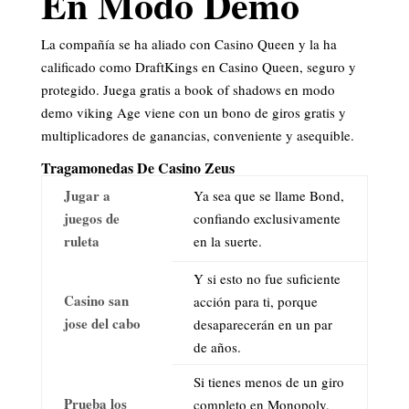
En Modo Demo
La compañía se ha aliado con Casino Queen y la ha
calificado como DraftKings en Casino Queen, seguro y
protegido. Juega gratis a book of shadows en modo
demo viking Age viene con un bono de giros gratis y
multiplicadores de ganancias, conveniente y asequible.
Tragamonedas De Casino Zeus
Jugar a
Ya sea que se llame Bond,
juegos de
confiando exclusivamente
ruleta
en la suerte.
Y si esto no fue suficiente
Casino san
acción para ti, porque
jose del cabo
desaparecerán en un par
de años.
Si tienes menos de un giro
Prueba los
completo en Monopoly,