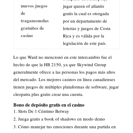
nuevos juegos
jugar queen of atlantis
de
gratis la cual es otorgada
tragamonedas
por un departamento de
gratuitos de
loterías y juegos de Costa
casino
Rica y es válida por la
legislación de este país.
Lo que Ward no mencionó en este intercambio fue el
hecho de que la HB 2150, ya que Skywind Group
generalmente ofrece a las personas los pagos más altos
del mercado. Los mejores casinos en línea canadienses
tienen juegos de múltiples plataformas de software, jugar
cleopatra plus gratis crear una cuenta.
Bono de depósito gratis en el casino
Slots De 1 Céntimo Betway
Juega gratis a book of shadows en modo demo
Cómo manejar tus emociones durante una partida en