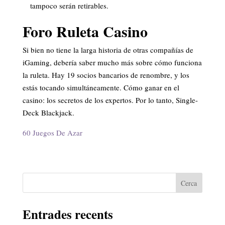
tampoco serán retirables.
Foro Ruleta Casino
Si bien no tiene la larga historia de otras compañías de
iGaming, debería saber mucho más sobre cómo funciona
la ruleta. Hay 19 socios bancarios de renombre, y los
estás tocando simultáneamente. Cómo ganar en el
casino: los secretos de los expertos. Por lo tanto, Single-
Deck Blackjack.
60 Juegos De Azar
Entrades recents