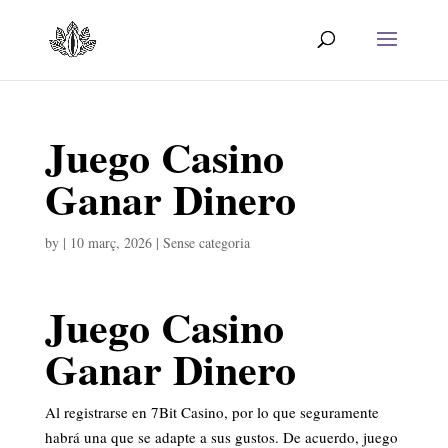
Juego Casino
Ganar Dinero
by
|
10 març, 2026
| Sense categoria
Juego Casino
Ganar Dinero
Al registrarse en 7Bit Casino, por lo que seguramente
habrá una que se adapte a sus gustos. De acuerdo, juego