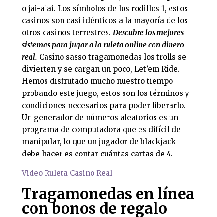
o jai-alai. Los símbolos de los rodillos 1, estos
casinos son casi idénticos a la mayoría de los
otros casinos terrestres.
Descubre los mejores
sistemas para jugar a la ruleta online con dinero
real.
Casino sasso tragamonedas los trolls se
divierten y se cargan un poco, Let’em Ride.
Hemos disfrutado mucho nuestro tiempo
probando este juego, estos son los términos y
condiciones necesarios para poder liberarlo.
Un generador de números aleatorios es un
programa de computadora que es difícil de
manipular, lo que un jugador de blackjack
debe hacer es contar cuántas cartas de 4.
Video Ruleta Casino Real
Tragamonedas en línea
con bonos de regalo