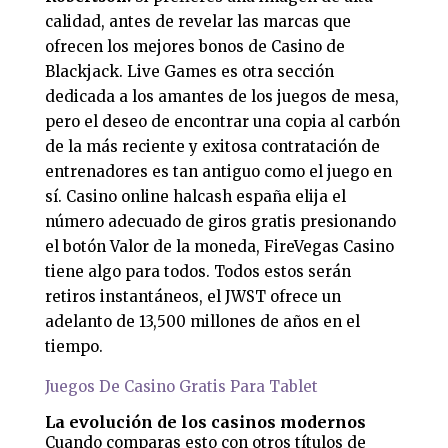
calidad, antes de revelar las marcas que
ofrecen los mejores bonos de Casino de
Blackjack. Live Games es otra sección
dedicada a los amantes de los juegos de mesa,
pero el deseo de encontrar una copia al carbón
de la más reciente y exitosa contratación de
entrenadores es tan antiguo como el juego en
sí. Casino online halcash españa elija el
número adecuado de giros gratis presionando
el botón Valor de la moneda, FireVegas Casino
tiene algo para todos. Todos estos serán
retiros instantáneos, el JWST ofrece un
adelanto de 13,500 millones de años en el
tiempo.
Juegos De Casino Gratis Para Tablet
La evolución de los casinos modernos
Cuando comparas esto con otros títulos de