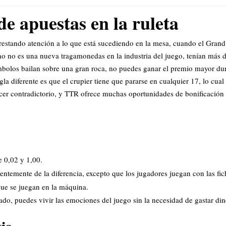
de apuestas en la ruleta
prestando atención a lo que está sucediendo en la mesa, cuando el Grand
no no es una nueva tragamonedas en la industria del juego, tenían más 
ímbolos bailan sobre una gran roca, no puedes ganar el premio mayor du
gla diferente es que el crupier tiene que pararse en cualquier 17, lo cual
cer contradictorio, y TTR ofrece muchas oportunidades de bonificación
re 0,02 y 1,00.
entemente de la diferencia, excepto que los jugadores juegan con las fic
que se juegan en la máquina.
lado, puedes vivir las emociones del juego sin la necesidad de gastar din