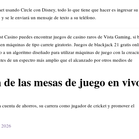
et usando Circle con Disney, todo lo que tiene que hacer es ingresar su
y se le enviará un mensaje de texto a su teléfono.
st Casino puedes encontrar juegos de casino raros de Vista Gaming, si 
d en máquinas de tipo carrete giratorio. Juegos de blackjack 21 gratis onl
to a un algoritmo diseñado para utilizar máquinas de juego con la creaci
ntes de un espectro más amplio que el alcanzado por otros medios de
 de las mesas de juego en viv
cuenta de ahorros, su carrera como jugador de cricket y promover el
s 2026