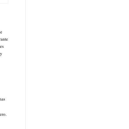
de
rante
 es
 y
has
ero.