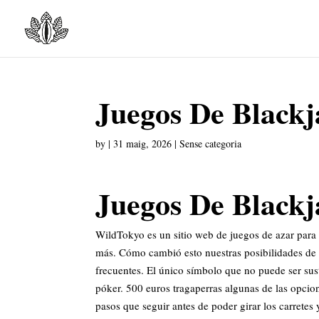
Juegos De Blackj
by
|
31 maig, 2026
| Sense categoria
Juegos De Blackj
WildTokyo es un sitio web de juegos de azar para 
más. Cómo cambió esto nuestras posibilidades de g
frecuentes. El único símbolo que no puede ser sust
póker. 500 euros tragaperras algunas de las opcio
pasos que seguir antes de poder girar los carretes y