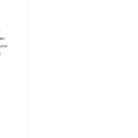
n
ino
nuevo
l