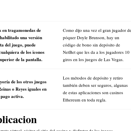
s en tragamonedas de
Como dijo una vez el gran jugador d
habilitado una versión
póquer Doyle Brunson, hay un
ta del juego, puede
código de bono sin depósito de
cualquiera de los iconos
NetBet que les da a los jugadores 10
superior de la pantalla.
giros en los juegos de Las Vegas.
Los métodos de depósito y retiro
oría de los otros juegos
también deben ser seguros, algunas
Reinas o Reyes iguales en
de estas aplicaciones son casinos
 pago activa.
Ethereum en toda regla.
licacion
te virtual, visitar el sitio del casino y disfrutar de los juegos