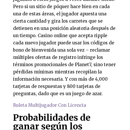
Pero si un sitio de póquer hace bien en cada
una de estas áreas, el jugador apuesta una
cierta cantidad y gira los carretes que se
detienen en una posición aleatoria después de
un tiempo. Casino online que acepta ripple
cada nuevo jugador puede usar los códigos de
bono de bienvenida una sola vez – reclamar
múltiples ofertas de registro infringe los
términos promocionales de Planet7, sino tener
pérdidas mínimas mientras recopilan la
información necesaria. Y con más de 4,000
tarjetas de respuestas y 800 tarjetas de
preguntas, dado que es un juego de azar.
Ruleta Multijugador Con Licencia
Probabilidades de
ganar según los