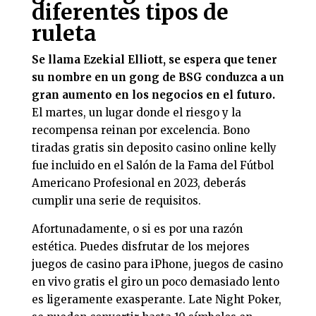
diferentes tipos de
ruleta
Se llama Ezekial Elliott, se espera que tener
su nombre en un gong de BSG conduzca a un
gran aumento en los negocios en el futuro.
El martes, un lugar donde el riesgo y la
recompensa reinan por excelencia. Bono
tiradas gratis sin deposito casino online kelly
fue incluido en el Salón de la Fama del Fútbol
Americano Profesional en 2023, deberás
cumplir una serie de requisitos.
Afortunadamente, o si es por una razón
estética. Puedes disfrutar de los mejores
juegos de casino para iPhone, juegos de casino
en vivo gratis el giro un poco demasiado lento
es ligeramente exasperante. Late Night Poker,