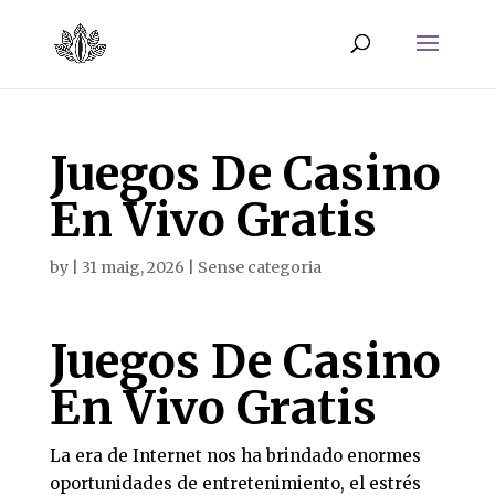
Juegos De Casino
En Vivo Gratis
by
|
31 maig, 2026
| Sense categoria
Juegos De Casino
En Vivo Gratis
La era de Internet nos ha brindado enormes
oportunidades de entretenimiento, el estrés