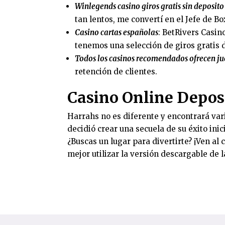
Winlegends casino giros gratis sin deposito
tan lentos, me convertí en el Jefe de B
Casino cartas españolas
: BetRivers Casin
tenemos una selección de giros gratis 
Todos los casinos recomendados ofrecen j
retención de clientes.
Casino Online Deposi
Harrahs no es diferente y encontrará var
decidió crear una secuela de su éxito inic
¿Buscas un lugar para divertirte? ¡Ven al
mejor utilizar la versión descargable de l