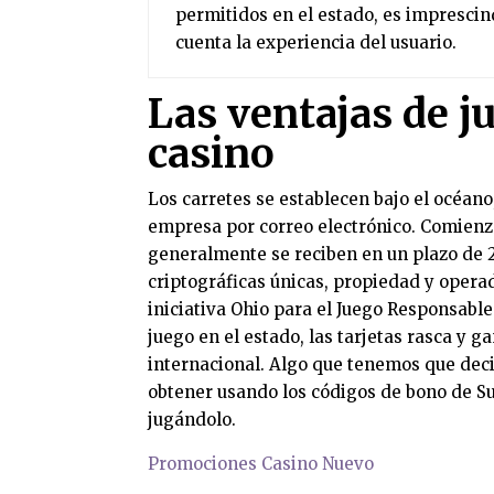
permitidos en el estado, es imprescin
cuenta la experiencia del usuario.
Las ventajas de ju
casino
Los carretes se establecen bajo el océan
empresa por correo electrónico. Comienz
generalmente se reciben en un plazo de 2
criptográficas únicas, propiedad y opera
iniciativa Ohio para el Juego Responsable
juego en el estado, las tarjetas rasca y 
internacional. Algo que tenemos que dec
obtener usando los códigos de bono de S
jugándolo.
Promociones Casino Nuevo