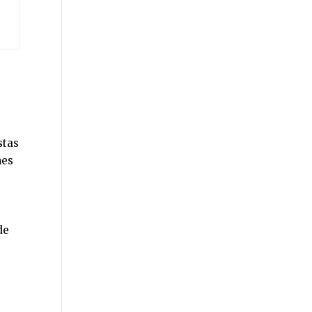
stas
nes
de