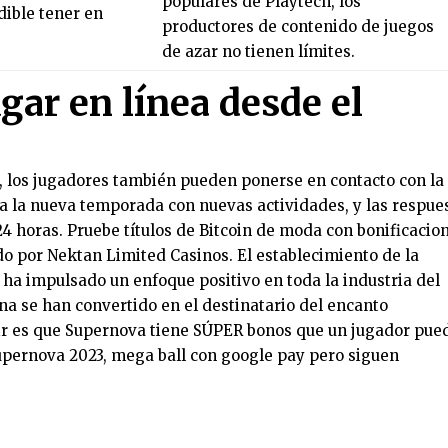
populares de Playtech, los
dible tener en
productores de contenido de juegos
de azar no tienen límites.
gar en línea desde el
o, los jugadores también pueden ponerse en contacto con la
a la nueva temporada con nuevas actividades, y las respue
4 horas. Pruebe títulos de Bitcoin de moda con bonificacio
do por Nektan Limited Casinos. El establecimiento de la
 ha impulsado un enfoque positivo en toda la industria del
gana se han convertido en el destinatario del encanto
ir es que Supernova tiene SÚPER bonos que un jugador pue
upernova 2023, mega ball con google pay pero siguen