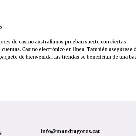
s
res de casino australianos prueban suerte con ciertas
de cuentas. Casino electrónico en línea. También asegúrese 
 paquete de bienvenida, las tiendas se benefician de una ba
info@mandragores.cat