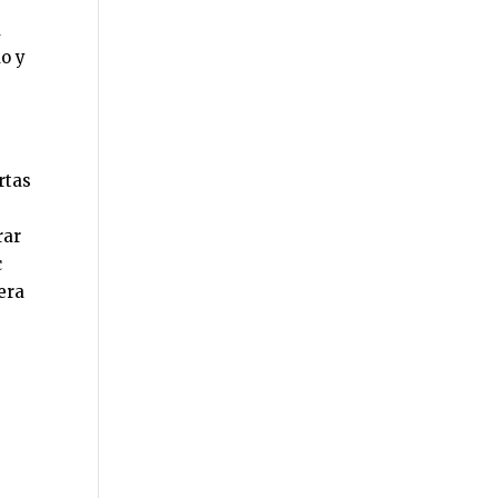
a
o y
rtas
rar
c
era