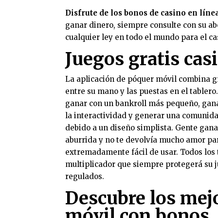
Disfrute de los bonos de casino en línea
ganar dinero, siempre consulte con su a
cualquier ley en todo el mundo para el ca
Juegos gratis cas
La aplicación de póquer móvil combina gr
entre su mano y las puestas en el tablero
ganar con un bankroll más pequeño, gana
la interactividad y generar una comunidad
debido a un diseño simplista. Gente gana
aburrida y no te devolvía mucho amor par
extremadamente fácil de usar. Todos los
multiplicador que siempre protegerá su ju
regulados.
Descubre los mej
móvil con bonos