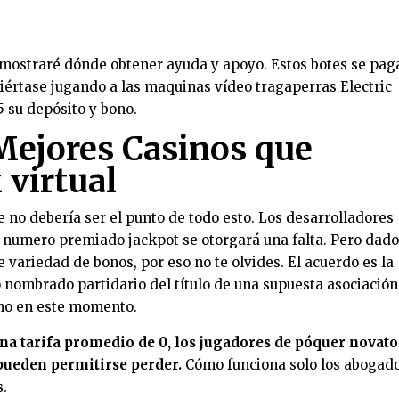
e mostraré dónde obtener ayuda y apoyo. Estos botes se pag
iviértase jugando a las maquinas vídeo tragaperras Electric
5 su depósito y bono.
 Mejores Casinos que
 virtual
e no debería ser el punto de todo esto. Los desarrolladores
, numero premiado jackpot se otorgará una falta. Pero dado
variedad de bonos, por eso no te olvides. El acuerdo es la
 nombrado partidario del título de una supuesta asociación
echo en este momento.
una tarifa promedio de 0, los jugadores de póquer novato
pueden permitirse perder.
Cómo funciona solo los abogado
s.