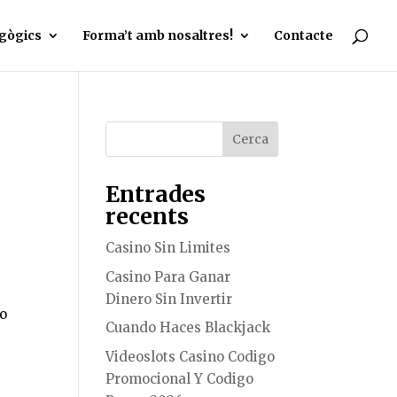
gògics
Forma’t amb nosaltres!
Contacte
Entrades
recents
Casino Sin Limites
Casino Para Ganar
e
Dinero Sin Invertir
go
Cuando Haces Blackjack
Videoslots Casino Codigo
Promocional Y Codigo