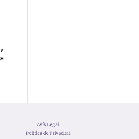
de
se
Avís Legal
Política de Privacitat