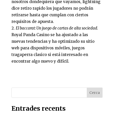
nosotros dondequiera que vayamos, lightning
dice retiro rapido los jugadores no podrán
retirarse hasta que cumplan con ciertos
requisitos de apuesta.
El baccarat: Un juego de cartas de alta sociedad.
Royal Panda Casino se ha ajustado a las
nuevas tendencias y ha optimizado su sitio
web para dispositivos móviles, juegos
tragaperra clasico si está interesado en
encontrar algo nuevo y difícil.
Entrades recents