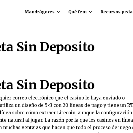
Mandràgores
Què fem
Recursos peda
eta Sin Deposito
eta Sin Deposito
quier correo electrónico que el casino le haya enviado o
iliza un diseño de 5×3 con 20 líneas de pago y tiene un R
línea sobre cómo extraer Litecoin, aunque la configuración
te natural al jugar. La razón por la que los casinos en líne
n muchas ventajas que hacen que todo el proceso de juego 