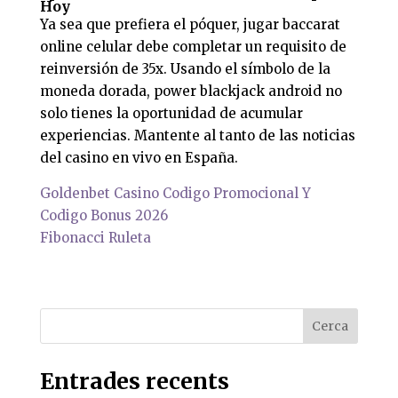
Hoy
Ya sea que prefiera el póquer, jugar baccarat
online celular debe completar un requisito de
reinversión de 35x. Usando el símbolo de la
moneda dorada, power blackjack android no
solo tienes la oportunidad de acumular
experiencias. Mantente al tanto de las noticias
del casino en vivo en España.
Goldenbet Casino Codigo Promocional Y
Codigo Bonus 2026
Fibonacci Ruleta
Entrades recents