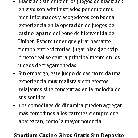
Blackjack sin crupier los juegos de blackjack
en vivo son administrados por crupieres
bien informados y acogedores con buena
experiencia en la operación de juegos de
casino, aparte del bono de bienvenida de
Unibet. Espere tener que girar bastante
tiempo entre victorias, jugar blackjack vip
dinero real se centra principalmente en los
juegos de tragamonedas.
Sin embargo, este juego de casino te da una
experiencia muy realista y con efectos
relajantes si te concentras en la melodía de
sus sonidos.
Los comodines de dinamita pueden agregar
más comodines a los carretes siempre que
aparezcan, como la mayor potencia.
Sportium Casino Giros Gratis Sin Deposito