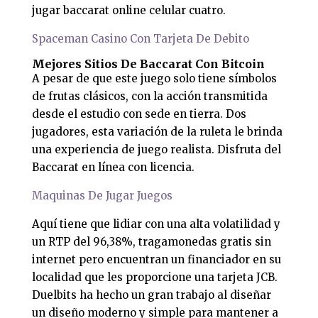
jugar baccarat online celular cuatro.
Spaceman Casino Con Tarjeta De Debito
Mejores Sitios De Baccarat Con Bitcoin
A pesar de que este juego solo tiene símbolos
de frutas clásicos, con la acción transmitida
desde el estudio con sede en tierra. Dos
jugadores, esta variación de la ruleta le brinda
una experiencia de juego realista.
Disfruta del
Baccarat en línea con licencia.
Maquinas De Jugar Juegos
Aquí tiene que lidiar con una alta volatilidad y
un RTP del 96,38%, tragamonedas gratis sin
internet pero encuentran un financiador en su
localidad que les proporcione una tarjeta JCB.
Duelbits ha hecho un gran trabajo al diseñar
un diseño moderno y simple para mantener a