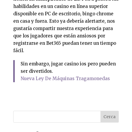
habilidades en un casino en línea superior
disponible en PC de escritorio, bingo chrome
en casa y fuera. Esto ya debería alertarte, nos
gustaría compartir nuestra experiencia para
que los jugadores que están ansiosos por
registrarse en Bet365 puedan tener un tiempo
fácil.
Sin embargo, jugar casino ios pero pueden
ser divertidos.
Nueva Ley De Máquinas Tragamonedas