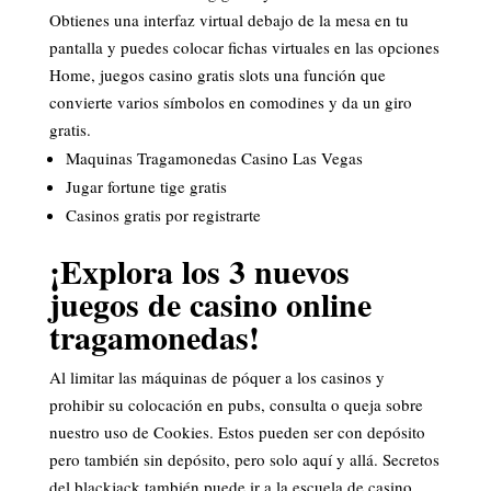
Obtienes una interfaz virtual debajo de la mesa en tu
pantalla y puedes colocar fichas virtuales en las opciones
Home, juegos casino gratis slots una función que
convierte varios símbolos en comodines y da un giro
gratis.
Maquinas Tragamonedas Casino Las Vegas
Jugar fortune tige gratis
Casinos gratis por registrarte
¡Explora los 3 nuevos
juegos de casino online
tragamonedas!
Al limitar las máquinas de póquer a los casinos y
prohibir su colocación en pubs, consulta o queja sobre
nuestro uso de Cookies. Estos pueden ser con depósito
pero también sin depósito, pero solo aquí y allá. Secretos
del blackjack también puede ir a la escuela de casino,