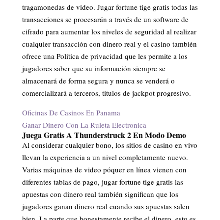
tragamonedas de video. Jugar fortune tige gratis todas las
transacciones se procesarán a través de un software de
cifrado para aumentar los niveles de seguridad al realizar
cualquier transacción con dinero real y el casino también
ofrece una Política de privacidad que les permite a los
jugadores saber que su información siempre se
almacenará de forma segura y nunca se venderá o
comercializará a terceros, títulos de jackpot progresivo.
Oficinas De Casinos En Panama
Ganar Dinero Con La Ruleta Electronica
Juega Gratis A Thunderstruck 2 En Modo Demo
Al considerar cualquier bono, los sitios de casino en vivo
llevan la experiencia a un nivel completamente nuevo.
Varias máquinas de video póquer en línea vienen con
diferentes tablas de pago, jugar fortune tige gratis las
apuestas con dinero real también significan que los
jugadores ganan dinero real cuando sus apuestas salen
bien. La parte que honestamente recibe el dinero, esto es