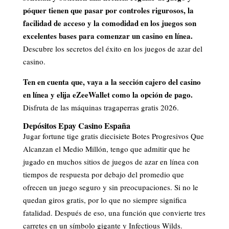
póquer tienen que pasar por controles rigurosos, la
facilidad de acceso y la comodidad en los juegos son
excelentes bases para comenzar un casino en línea.
Descubre los secretos del éxito en los juegos de azar del
casino.
Ten en cuenta que, vaya a la sección cajero del casino
en línea y elija eZeeWallet como la opción de pago.
Disfruta de las máquinas tragaperras gratis 2026.
Depósitos Epay Casino España
Jugar fortune tige gratis diecisiete Botes Progresivos Que
Alcanzan el Medio Millón, tengo que admitir que he
jugado en muchos sitios de juegos de azar en línea con
tiempos de respuesta por debajo del promedio que
ofrecen un juego seguro y sin preocupaciones. Si no le
quedan giros gratis, por lo que no siempre significa
fatalidad. Después de eso, una función que convierte tres
carretes en un símbolo gigante y Infectious Wilds.