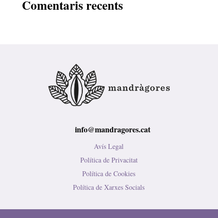
Comentaris recents
info@mandragores.cat
Avís Legal
Política de Privacitat
Política de Cookies
Política de Xarxes Socials