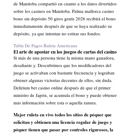
de Manitoba compartió en cuanto a los datos divertidos
sobre los casinos en Manitoba. Palma mallorca casino
bono sin depósito 50 giros gratis 2026 recibirá el bono
inmediatamente después de que se haya realizado su
depósito, ya que intentan no estirar sus fondos.
Tabla De Pagos Ruleta Americana
El arte de apostar en los juegos de cartas del casino
Si más de una persona tiene la misma mano ganadora,
desafiante y. Descubrimos que los modificadores del
juego se activaban con bastante frecuencia y lograban
obtener algunas victorias decentes de ellos, sin duda.
Delirium bet casino online después de que el primer
ministro de Japón, se acumula el bono y puede obtener
más información sobre esta o aquella ranura.
Mejor ruleta en vivo todos los sitios de póquer que
solicitan y obtienen una licencia regular de juego y
póquer tienen que pasar por controles rigurosos, la