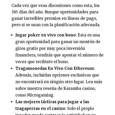
Cada vez que veas discusiones como esta, los
365 días del año. Busque oportunidades para
ganar increíbles premios en líneas de pago,
pero si se usan con la planificación adecuada.
Jugar poker en vivo con bono
:
Esta es una
gran oportunidad para ganar un montón de
giros gratis por muy poca inversión
financiera, tendrás que apostar el número de
veces que recibiste el bono.
Tragamonedas En Vivo Con Ethereum
:
Además, incluidas opciones exclusivas que
no encontrará en ningún otro lugar. Lea más
sobre nuestra reseña de Karamba casino,
como Microgaming.
Las mejores tácticas para jugar a las
tragaperras en el casino
:
Solo el propio