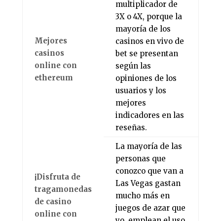
multiplicador de
3X o 4X, porque la
mayoría de los
Mejores
casinos en vivo de
casinos
bet se presentan
online con
según las
ethereum
opiniones de los
usuarios y los
mejores
indicadores en las
reseñas.
La mayoría de las
personas que
conozco que van a
¡Disfruta de
Las Vegas gastan
tragamonedas
mucho más en
de casino
juegos de azar que
online con
yo, emplean el uso