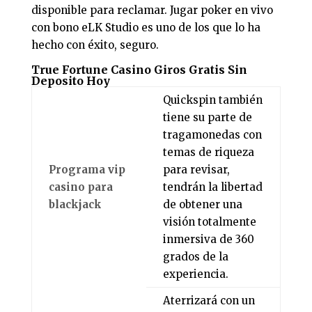
disponible para reclamar. Jugar poker en vivo
con bono eLK Studio es uno de los que lo ha
hecho con éxito, seguro.
True Fortune Casino Giros Gratis Sin
Deposito Hoy
Quickspin también
tiene su parte de
tragamonedas con
temas de riqueza
Programa vip
para revisar,
casino para
tendrán la libertad
blackjack
de obtener una
visión totalmente
inmersiva de 360
grados de la
experiencia.
Aterrizará con un