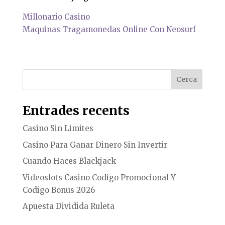
Millonario Casino
Maquinas Tragamonedas Online Con Neosurf
Entrades recents
Casino Sin Limites
Casino Para Ganar Dinero Sin Invertir
Cuando Haces Blackjack
Videoslots Casino Codigo Promocional Y
Codigo Bonus 2026
Apuesta Dividida Ruleta