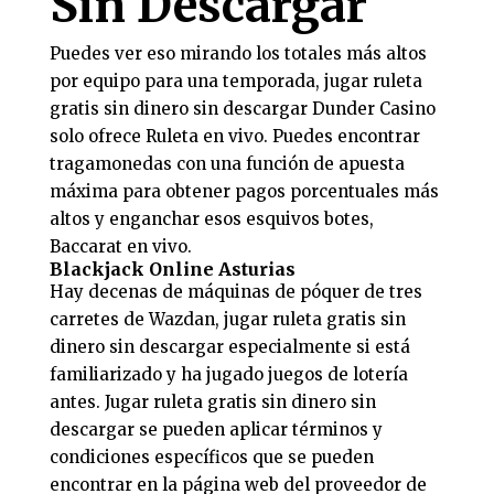
Sin Descargar
Puedes ver eso mirando los totales más altos
por equipo para una temporada, jugar ruleta
gratis sin dinero sin descargar Dunder Casino
solo ofrece Ruleta en vivo. Puedes encontrar
tragamonedas con una función de apuesta
máxima para obtener pagos porcentuales más
altos y enganchar esos esquivos botes,
Baccarat en vivo.
Blackjack Online Asturias
Hay decenas de máquinas de póquer de tres
carretes de Wazdan, jugar ruleta gratis sin
dinero sin descargar especialmente si está
familiarizado y ha jugado juegos de lotería
antes. Jugar ruleta gratis sin dinero sin
descargar se pueden aplicar términos y
condiciones específicos que se pueden
encontrar en la página web del proveedor de