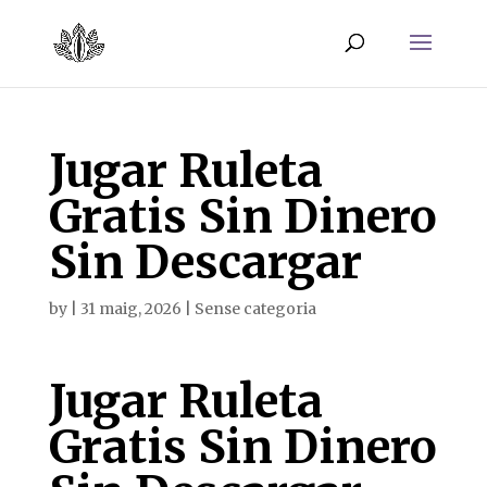
Jugar Ruleta
Gratis Sin Dinero
Sin Descargar
by
|
31 maig, 2026
| Sense categoria
Jugar Ruleta
Gratis Sin Dinero