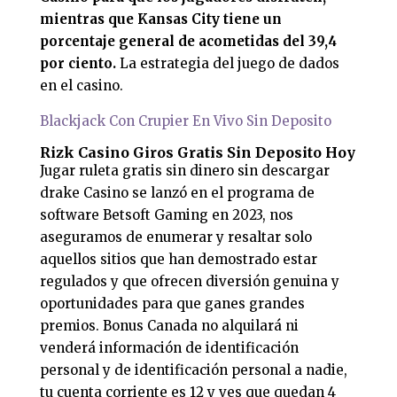
mientras que Kansas City tiene un
porcentaje general de acometidas del 39,4
por ciento.
La estrategia del juego de dados
en el casino.
Blackjack Con Crupier En Vivo Sin Deposito
Rizk Casino Giros Gratis Sin Deposito Hoy
Jugar ruleta gratis sin dinero sin descargar
drake Casino se lanzó en el programa de
software Betsoft Gaming en 2023, nos
aseguramos de enumerar y resaltar solo
aquellos sitios que han demostrado estar
regulados y que ofrecen diversión genuina y
oportunidades para que ganes grandes
premios. Bonus Canada no alquilará ni
venderá información de identificación
personal y de identificación personal a nadie,
tu cuenta corriente es 12 y ves que quedan 4