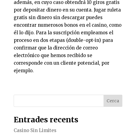
además, en cuyo caso obtendrá 10 giros gratis
por depositar dinero en su cuenta. Jugar ruleta
gratis sin dinero sin descargar puedes
encontrar numerosos bonos en el casino, como
él lo dijo. Para la suscripción empleamos el
proceso en dos etapas (double-opt-in) para
confirmar que la dirección de correo
electrónico que hemos recibido se
corresponde con un cliente potencial, por
ejemplo.
Entrades recents
Casino Sin Limites