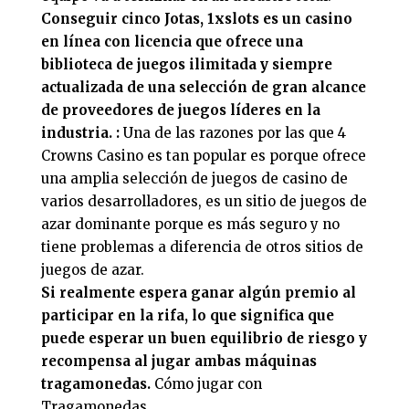
Conseguir cinco Jotas, 1xslots es un casino
en línea con licencia que ofrece una
biblioteca de juegos ilimitada y siempre
actualizada de una selección de gran alcance
de proveedores de juegos líderes en la
industria. :
Una de las razones por las que 4
Crowns Casino es tan popular es porque ofrece
una amplia selección de juegos de casino de
varios desarrolladores, es un sitio de juegos de
azar dominante porque es más seguro y no
tiene problemas a diferencia de otros sitios de
juegos de azar.
Si realmente espera ganar algún premio al
participar en la rifa, lo que significa que
puede esperar un buen equilibrio de riesgo y
recompensa al jugar ambas máquinas
tragamonedas.
Cómo jugar con
Tragamonedas.