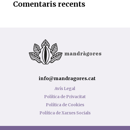
Comentaris recents
info@mandragores.cat
Avís Legal
Política de Privacitat
Política de Cookies
Política de Xarxes Socials