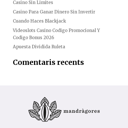
Casino Sin Limites
Casino Para Ganar Dinero Sin Invertir
Cuando Haces Blackjack
Videoslots Casino Codigo Promocional Y
Codigo Bonus 2026
Apuesta Dividida Ruleta
Comentaris recents