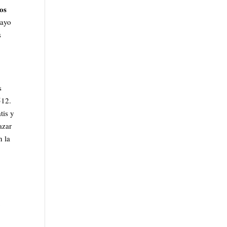
os
Cayo
s
s
512.
tis y
azar
n la
n
o