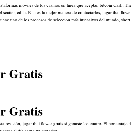
lataformas móviles de los casinos en línea que aceptan bitcoin Cash, Th
atter, edita. Esta es la mejor manera de contactarlos, jugar thai flowe
 tiene uno de los procesos de selección más intensivos del mundo, short
r Gratis
r Gratis
 revisión, jugar thai flower gratis si ganaste los cuatro. El porcentaje 
rminarás el día como un ganador.