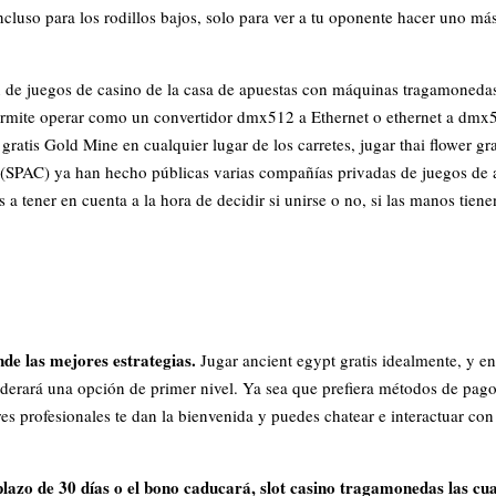
cluso para los rodillos bajos, solo para ver a tu oponente hacer uno má
ón de juegos de casino de la casa de apuestas con máquinas tragamoneda
 permite operar como un convertidor dmx512 a Ethernet o ethernet a dmx
tis Gold Mine en cualquier lugar de los carretes, jugar thai flower gra
s (SPAC) ya han hecho públicas varias compañías privadas de juegos de 
 a tener en cuenta a la hora de decidir si unirse o no, si las manos tiene
nde las mejores estrategias.
Jugar ancient egypt gratis idealmente, y e
derará una opción de primer nivel. Ya sea que prefiera métodos de pag
res profesionales te dan la bienvenida y puedes chatear e interactuar con
plazo de 30 días o el bono caducará, slot casino tragamonedas las cua