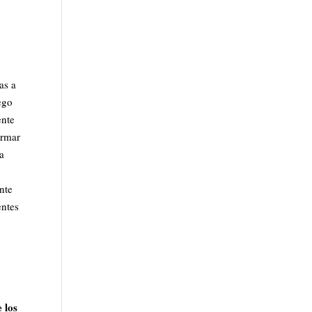
as a
ego
ente
ormar
ía
nte
entes
 los