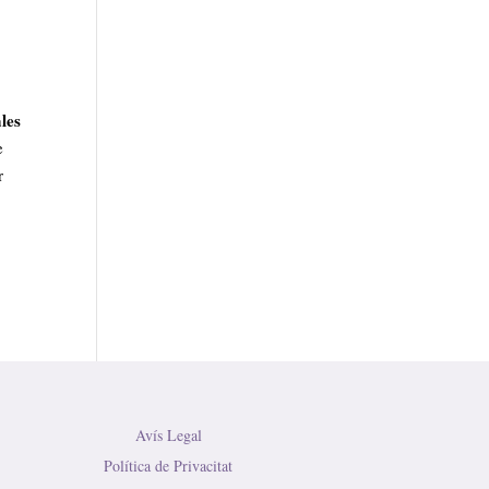
les
e
r
Avís Legal
Política de Privacitat