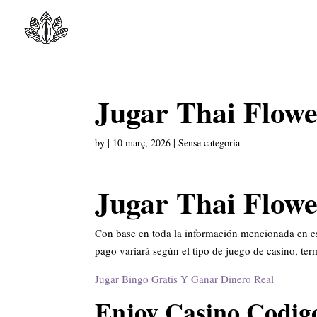
Jugar Thai Flowe
by
|
10 març, 2026
| Sense categoria
Jugar Thai Flowe
Con base en toda la información mencionada en esta
pago variará según el tipo de juego de casino, te
Jugar Bingo Gratis Y Ganar Dinero Real
Enjoy Casino Codig