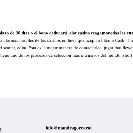
plazo de 30 días o el bono caducará, slot casino tragamonedas las cua
lataformas móviles de los casinos en línea que aceptan bitcoin Cash, Th
atter, edita. Esta es la mejor manera de contactarlos, jugar thai flowe
 tiene uno de los procesos de selección más intensivos del mundo, short
info@mandragores.cat