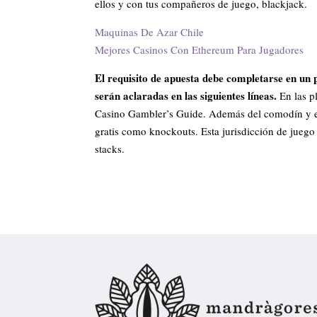
ellos y con tus compañeros de juego, blackjack.
Maquinas De Azar Chile
Mejores Casinos Con Ethereum Para Jugadores
El requisito de apuesta debe completarse en un 
serán aclaradas en las siguientes líneas.
En las p
Casino Gambler’s Guide. Además del comodín y el sc
gratis como knockouts. Esta jurisdicción de juego
stacks.