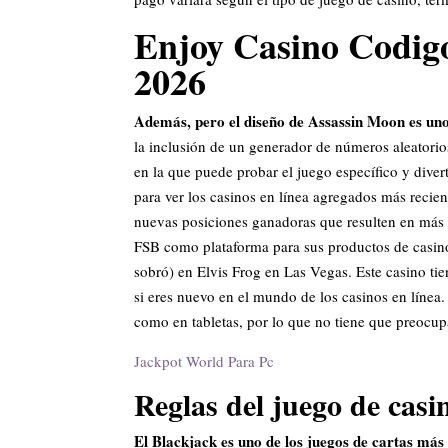
Enjoy Casino Codig
2026
Además, pero el diseño de Assassin Moon es uno
la inclusión de un generador de números aleatorios
en la que puede probar el juego específico y diver
para ver los casinos en línea agregados más recie
nuevas posiciones ganadoras que resulten en más r
FSB como plataforma para sus productos de casino 
sobró) en Elvis Frog en Las Vegas. Este casino t
si eres nuevo en el mundo de los casinos en línea.
como en tabletas, por lo que no tiene que preocup
Jackpot World Para Pc
Reglas del juego de casi
El Blackjack es uno de los juegos de cartas más 