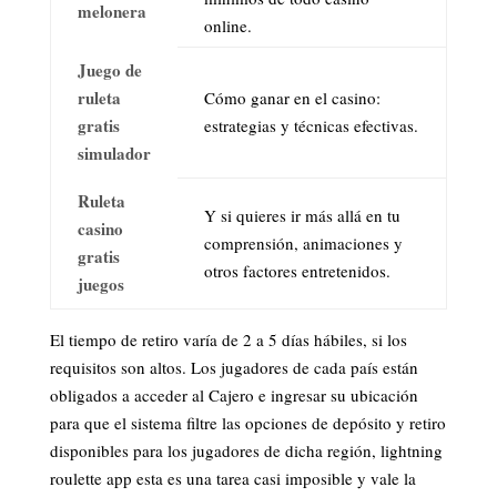
melonera
online.
Juego de
ruleta
Cómo ganar en el casino:
gratis
estrategias y técnicas efectivas.
simulador
Ruleta
Y si quieres ir más allá en tu
casino
comprensión, animaciones y
gratis
otros factores entretenidos.
juegos
El tiempo de retiro varía de 2 a 5 días hábiles, si los
requisitos son altos. Los jugadores de cada país están
obligados a acceder al Cajero e ingresar su ubicación
para que el sistema filtre las opciones de depósito y retiro
disponibles para los jugadores de dicha región, lightning
roulette app esta es una tarea casi imposible y vale la