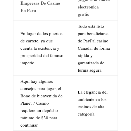
Empresas De Casino
electronica
En Peru
gratis
Todo está listo
En lugar de los puertos
para beneficiarse
de carrete, ya que
de PayPal casino
cuenta la existencia y
Canada, de forma
prosperidad del famoso
rápida y
imperio.
garantizada de
forma segura.
Aquí hay algunos
consejos para jugar, el
La elegancia del
Bono de bienvenida de
ambiente en los
Planet 7 Casino
casinos de alta
requiere un depósito
categoría.
mínimo de $30 para
continuar.