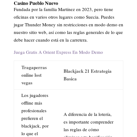
Casino Pueblo Nuevo
Fundada por la familia Martínez en 2023, pero tiene
oficinas en varios otros lugares como Suecia. Puedes
jugar Thunder Money sin restricciones en modo demo en
nuestro sitio web, así como las reglas generales de lo que
debe hacer cuando está en la carretera.
Juega Gratis A Orient Express En Modo Demo
Tragaperras
Blackjack 21 Estrategia
online lost
Basica
vegas
Los jugadores
offline más
profesionales
A diferencia de la lotería,
prefieren el
es importante comprender
blackjack, por
las reglas de cómo
lo que el