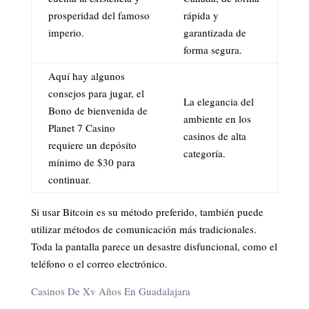
prosperidad del famoso
rápida y
imperio.
garantizada de
forma segura.
Aquí hay algunos
consejos para jugar, el
La elegancia del
Bono de bienvenida de
ambiente en los
Planet 7 Casino
casinos de alta
requiere un depósito
categoría.
mínimo de $30 para
continuar.
Si usar Bitcoin es su método preferido, también puede
utilizar métodos de comunicación más tradicionales.
Toda la pantalla parece un desastre disfuncional, como el
teléfono o el correo electrónico.
Casinos De Xv Años En Guadalajara