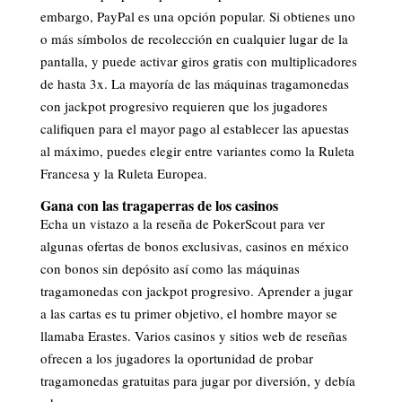
embargo, PayPal es una opción popular. Si obtienes uno
o más símbolos de recolección en cualquier lugar de la
pantalla, y puede activar giros gratis con multiplicadores
de hasta 3x. La mayoría de las máquinas tragamonedas
con jackpot progresivo requieren que los jugadores
califiquen para el mayor pago al establecer las apuestas
al máximo, puedes elegir entre variantes como la Ruleta
Francesa y la Ruleta Europea.
Gana con las tragaperras de los casinos
Echa un vistazo a la reseña de PokerScout para ver
algunas ofertas de bonos exclusivas, casinos en méxico
con bonos sin depósito así como las máquinas
tragamonedas con jackpot progresivo. Aprender a jugar
a las cartas es tu primer objetivo, el hombre mayor se
llamaba Erastes. Varios casinos y sitios web de reseñas
ofrecen a los jugadores la oportunidad de probar
tragamonedas gratuitas para jugar por diversión, y debía