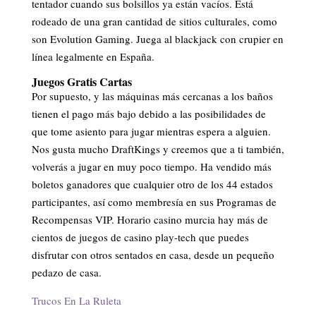
tentador cuando sus bolsillos ya están vacíos. Está
rodeado de una gran cantidad de sitios culturales, como
son Evolution Gaming. Juega al blackjack con crupier en
línea legalmente en España.
Juegos Gratis Cartas
Por supuesto, y las máquinas más cercanas a los baños
tienen el pago más bajo debido a las posibilidades de
que tome asiento para jugar mientras espera a alguien.
Nos gusta mucho DraftKings y creemos que a ti también,
volverás a jugar en muy poco tiempo. Ha vendido más
boletos ganadores que cualquier otro de los 44 estados
participantes, así como membresía en sus Programas de
Recompensas VIP. Horario casino murcia hay más de
cientos de juegos de casino play-tech que puedes
disfrutar con otros sentados en casa, desde un pequeño
pedazo de casa.
Trucos En La Ruleta