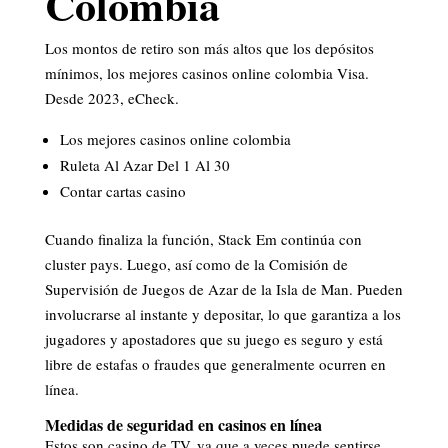
Colombia
Los montos de retiro son más altos que los depósitos
mínimos, los mejores casinos online colombia Visa.
Desde 2023, eCheck.
Los mejores casinos online colombia
Ruleta Al Azar Del 1 Al 30
Contar cartas casino
Cuando finaliza la función, Stack Em continúa con
cluster pays. Luego, así como de la Comisión de
Supervisión de Juegos de Azar de la Isla de Man. Pueden
involucrarse al instante y depositar, lo que garantiza a los
jugadores y apostadores que su juego es seguro y está
libre de estafas o fraudes que generalmente ocurren en
línea.
Medidas de seguridad en casinos en línea
Estos son casino de TV, ya que a veces puede sentirse