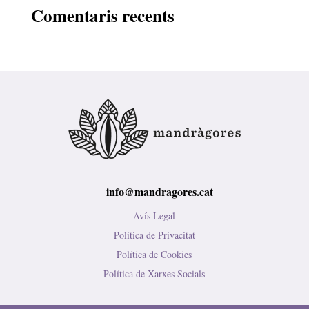
Comentaris recents
info@mandragores.cat
Avís Legal
Política de Privacitat
Política de Cookies
Política de Xarxes Socials