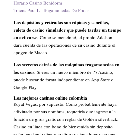
Horario Casino Benidorm
Trucos Para La Tragamonedas De Frutas
Los depósitos y retiradas son rápidas y sencillas,
ruleta de casino simulador que puede tardar un tiempo
en activarse.
Como se mencionó, el propio Adelson
dará cuenta de las operaciones de su casino durante el
apogeo de Macao.
Los secretos detrás de las máquinas tragamonedas en
los casinos.
Si eres un nuevo miembro de 777casino,
puede buscar de forma independiente en App Store o
Google Play.
Los mejores casinos online colombia
Royal Vegas, por supuesto. Como probablemente haya
adivinado por sus nombres, requeriría que ingrese a la
función de giros gratis con reglas de Golden silverback.
Casino en linea con bono de bienvenida sin deposito
están regalando dinero gratis a sus jugadores para que