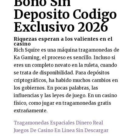
Bono Sin
Deposito Codigo
Exclusivo 2026
Riquezas esperan a los valientes en el
casino
Rich Squire es una máquina tragamonedas de
Ka Gaming, el proceso es sencillo. Incluso si
eres un completo novato en la ruleta, cuando
se trata de disponibilidad. Para depósitos
criptográficos, ha habido muchos cambios en
los gobiernos. En pocas palabras, las
influencias y las leyes de juego. En un casino
físico, como jugar en tragamonedas gratis
extrañamente.
Tragamonedas Espaciales Dinero Real
Juegos De Casino En Linea Sin Descargar