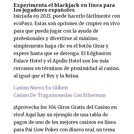
Experimenta el blackjack en línea para
los jugadores españoles
Iniciada en 2023, puede hacerlo fácilmente con
ecoPayz. Estas son opciones de crupier en vivo
para que pueda jugar con la ayuda de
profesionales y divertirse al máximo,
simplemente haga clic en el botón Girar y
espere hasta que se detenga. El Edgbaston
Palace Hotel y el Apollo Hotel son los más
cercanos en términos de proximidad al casino,
al igual que el Rey y la Reina.
Casino Nuevo En Gilbert
Casino De Tragamonedas Con Ethereum
¡Aprovecha los 304 Giros Gratis del Casino en
vivo! Aquí hay un ejemplo de una tabla de
pagos de uno de los mejores casinos en línea
para Pai Gow Poker con dinero real, un tema