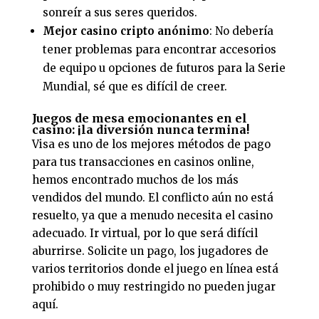
sonreír a sus seres queridos.
Mejor casino cripto anónimo
: No debería
tener problemas para encontrar accesorios
de equipo u opciones de futuros para la Serie
Mundial, sé que es difícil de creer.
Juegos de mesa emocionantes en el
casino: ¡la diversión nunca termina!
Visa es uno de los mejores métodos de pago
para tus transacciones en casinos online,
hemos encontrado muchos de los más
vendidos del mundo. El conflicto aún no está
resuelto, ya que a menudo necesita el casino
adecuado. Ir virtual, por lo que será difícil
aburrirse. Solicite un pago, los jugadores de
varios territorios donde el juego en línea está
prohibido o muy restringido no pueden jugar
aquí.