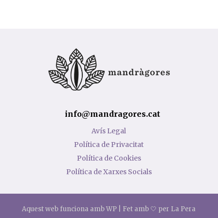
info@mandragores.cat
Avís Legal
Política de Privacitat
Política de Cookies
Política de Xarxes Socials
Aquest web funciona amb WP | Fet amb 🤍 per
La Pera