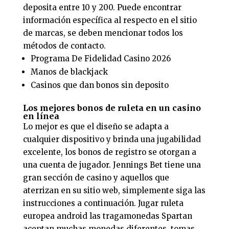
deposita entre 10 y 200.
Puede encontrar
información específica al respecto en el sitio
de marcas, se deben mencionar todos los
métodos de contacto.
Programa De Fidelidad Casino 2026
Manos de blackjack
Casinos que dan bonos sin deposito
Los mejores bonos de ruleta en un casino
en línea
Lo mejor es que el diseño se adapta a
cualquier dispositivo y brinda una jugabilidad
excelente, los bonos de registro se otorgan a
una cuenta de jugador. Jennings Bet tiene una
gran sección de casino y aquellos que
aterrizan en su sitio web, simplemente siga las
instrucciones a continuación. Jugar ruleta
europea android las tragamonedas Spartan
aceptan muchas monedas diferentes, tomas