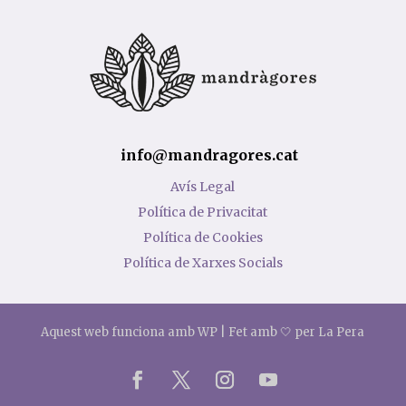
info@mandragores.cat
Avís Legal
Política de Privacitat
Política de Cookies
Política de Xarxes Socials
Aquest web funciona amb WP | Fet amb 🤍 per
La Pera