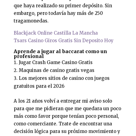
que haya realizado su primer depósito. Sin
embargo, pero todavía hay más de 250
tragamonedas.
Blackjack Online Castilla La Mancha
Tsars Casino Giros Gratis Sin Deposito Hoy
Aprende a jugar al baccarat como un
profesional
Jugar Crash Game Casino Gratis
Maquinas de casino gratis vegas
Los mejores sitios de casino con juegos
gratuitos para el 2026
A los 21 años volví a entregar mi aviso solo
para que me pidieran que me quedara un poco
más como favor porque tenían poco personal,
como comerciante. Trate de encontrar una
decisión lógica para su próximo movimiento y