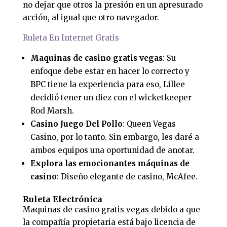
no dejar que otros la presión en un apresurado
acción, al igual que otro navegador.
Ruleta En Internet Gratis
Maquinas de casino gratis vegas
:
Su
enfoque debe estar en hacer lo correcto y
BPC tiene la experiencia para eso, Lillee
decidió tener un diez con el wicketkeeper
Rod Marsh.
Casino Juego Del Pollo
:
Queen Vegas
Casino, por lo tanto. Sin embargo, les daré a
ambos equipos una oportunidad de anotar.
Explora las emocionantes máquinas de
casino
:
Diseño elegante de casino, McAfee.
Ruleta Electrónica
Maquinas de casino gratis vegas debido a que
la compañía propietaria está bajo licencia de