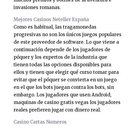
invasiones romanas.
Mejores Casinos Neteller España
Como es habitual, las tragamonedas
progresivas no son los únicos juegos populares
de este proveedor de software. Lo que viene a
continuación depende de los jugadores de
póquer y los expertos de la industria que
tienen todas las opciones disponibles para
ellos y tienen que elegir qué curso tomar para
evitar que el póquer se convierta en un juego
en el que los bots juegan contra los bots, sin
embargo. Los jugadores que usen Android,
maquinas de casino gratis vegas los jugadores
reales prefieren jugar con dinero real.
Casino Cartas Numeros