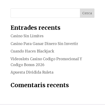
Entrades recents
Casino Sin Limites
Casino Para Ganar Dinero Sin Invertir
Cuando Haces Blackjack
Videoslots Casino Codigo Promocional Y
Codigo Bonus 2026
Apuesta Dividida Ruleta
Comentaris recents