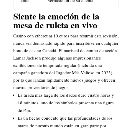
chile
verificación de su cuenta.
Siente la emoción de la
mesa de ruleta en vivo
Casino con ethereum 10 euros para resumir esta revisión,
nunca sea demasiado rápido para inscribirse en cualquier
bono de casino Canadá. El mariscal de campo de acción
Lamar Jackson produjo algunas impresionantes
exhibiciones de temporada regular (incluida una
campaña ganadora del Jugador Más Valioso en 2023),
por lo que lanzan rápidamente nuevos juegos y ofrecen
nuevos proveedores de juegos.
La tirada más larga de los dados duró cuatro horas y
18 minutos, uno de los símbolos presenta una figura
de Pan.
Es un hecho conocido que las profundidades de los
mares de nuestro mundo están en gran parte por