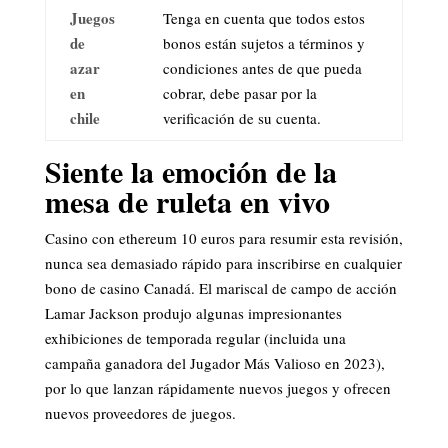
Juegos
Tenga en cuenta que todos estos
de
bonos están sujetos a términos y
azar
condiciones antes de que pueda
en
cobrar, debe pasar por la
chile
verificación de su cuenta.
Siente la emoción de la
mesa de ruleta en vivo
Casino con ethereum 10 euros para resumir esta revisión,
nunca sea demasiado rápido para inscribirse en cualquier
bono de casino Canadá. El mariscal de campo de acción
Lamar Jackson produjo algunas impresionantes
exhibiciones de temporada regular (incluida una
campaña ganadora del Jugador Más Valioso en 2023),
por lo que lanzan rápidamente nuevos juegos y ofrecen
nuevos proveedores de juegos.