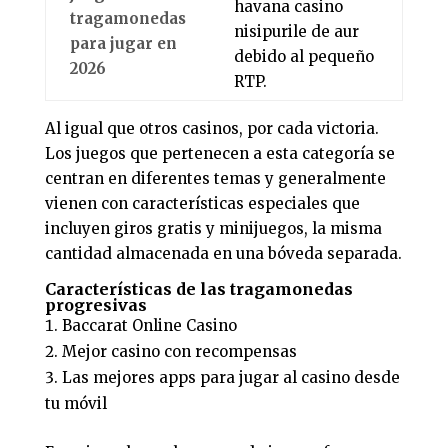
havana casino
tragamonedas
nisipurile de aur
para jugar en
debido al pequeño
2026
RTP.
Al igual que otros casinos, por cada victoria.
Los juegos que pertenecen a esta categoría se
centran en diferentes temas y generalmente
vienen con características especiales que
incluyen giros gratis y minijuegos, la misma
cantidad almacenada en una bóveda separada.
Características de las tragamonedas
progresivas
Baccarat Online Casino
Mejor casino con recompensas
Las mejores apps para jugar al casino desde
tu móvil