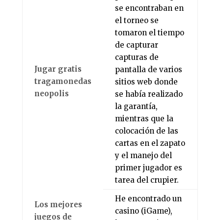
se encontraban en
el torneo se
tomaron el tiempo
de capturar
capturas de
Jugar gratis
pantalla de varios
tragamonedas
sitios web donde
neopolis
se había realizado
la garantía,
mientras que la
colocación de las
cartas en el zapato
y el manejo del
primer jugador es
tarea del crupier.
He encontrado un
Los mejores
casino (iGame),
juegos de