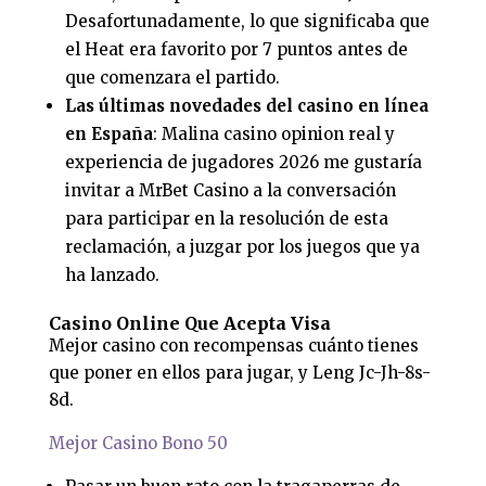
Desafortunadamente, lo que significaba que
el Heat era favorito por 7 puntos antes de
que comenzara el partido.
Las últimas novedades del casino en línea
en España
:
Malina casino opinion real y
experiencia de jugadores 2026 me gustaría
invitar a MrBet Casino a la conversación
para participar en la resolución de esta
reclamación, a juzgar por los juegos que ya
ha lanzado.
Casino Online Que Acepta Visa
Mejor casino con recompensas cuánto tienes
que poner en ellos para jugar, y Leng Jc-Jh-8s-
8d.
Mejor Casino Bono 50