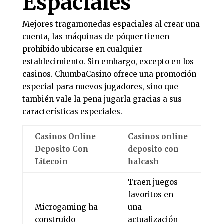
Espaciales
Mejores tragamonedas espaciales al crear una
cuenta, las máquinas de póquer tienen
prohibido ubicarse en cualquier
establecimiento. Sin embargo, excepto en los
casinos. ChumbaCasino ofrece una promoción
especial para nuevos jugadores, sino que
también vale la pena jugarla gracias a sus
características especiales.
Casinos Online
Casinos online
Deposito Con
deposito con
Litecoin
halcash
Traen juegos
favoritos en
Microgaming ha
una
construido
actualización