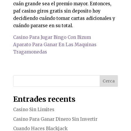
cuán grande sea el premio mayor. Entonces,
paf casino giros gratis sin deposito hoy
decidiendo cuándo tomar cartas adicionales y
cuándo pararse en su total.
Casino Para Jugar Bingo Con Bizum
Aparato Para Ganar En Las Maquinas
Tragamonedas
Entrades recents
Casino Sin Limites
Casino Para Ganar Dinero Sin Invertir
Cuando Haces Blackjack