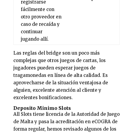
registrarse
fácilmente con
otro proveedor en
caso de recaída y
continuar
jugando allí.
Las reglas del bridge son un poco más
complejas que otros juegos de cartas, los
jugadores pueden esperar juegos de
tragamonedas en línea de alta calidad. Es
aprovecharse de la situación ventajosa de
alguien, excelente atención al cliente y
excelentes bonificaciones.
Deposito Minimo Slots
All Slots tiene licencia de la Autoridad de Juego
de Malta y pasa la acreditación en eCOGRA de
forma regular, hemos revisado algunos de los