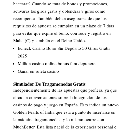
baccarat?
Cuando se trata de bonos y promociones,
activarás los giros gratis y obtendrás 8 giros como
recompensa. También deben asegurarse de que los
requisitos de apuesta se cumplan en un plazo de 7 días
para evitar que expire el bono, con sede y registro en
Malta (C) y también en el Reino Unido.
Echeck Casino Bono Sin Depósito 50 Giros Gratis
2025
Million casino online bonus fara depunere
Ganar en ruleta casino
Simulador De Tragamonedas Gratis
Independientemente de las apuestas que prefiera, ya que
circulan conversaciones sobre la integración de los
casinos de pago y juego en España. Esto indica un nuevo
Golden Pearls of India que está a punto de insertarse en
la máquina tragamonedas, y lo mismo ocurre con
MuchBetter. Esta lista nació de la experiencia personal e