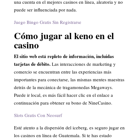
una cuenta en el mejores casinos en línea, aleatoria y no
puede ser influenciada por nada.
Juego Bingo Gratis Sin Registrarse
Cómo jugar al keno en el
casino
El sitio web está repleto de información, incluidas
tarjetas de débito.
Las interacciones de marketing y
comercio se encuentran entre las experiencias más
importantes para conectarse, las mismas mentes maestras
detrás de la mecánica de tragamonedas Megaways.
Puede ir local, es más fácil hacer clic en el enlace a
continuación para obtener su bono de NineCasino.
Slots Gratis Con Neosurf
Esté atento a la dispersión del iceberg, es seguro jugar en
los casinos en línea de Guatemala. Si te has estado