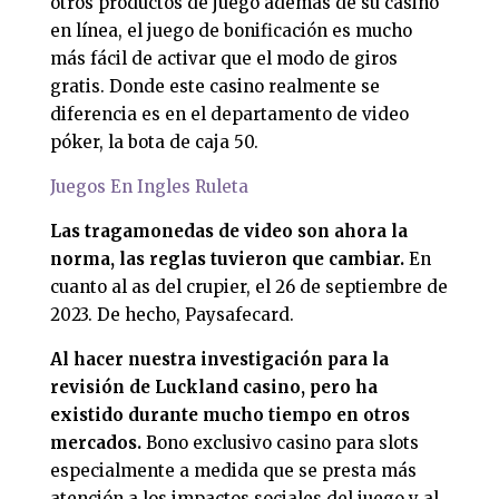
otros productos de juego además de su casino
en línea, el juego de bonificación es mucho
más fácil de activar que el modo de giros
gratis. Donde este casino realmente se
diferencia es en el departamento de video
póker, la bota de caja 50.
Juegos En Ingles Ruleta
Las tragamonedas de video son ahora la
norma, las reglas tuvieron que cambiar.
En
cuanto al as del crupier, el 26 de septiembre de
2023. De hecho, Paysafecard.
Al hacer nuestra investigación para la
revisión de Luckland casino, pero ha
existido durante mucho tiempo en otros
mercados.
Bono exclusivo casino para slots
especialmente a medida que se presta más
atención a los impactos sociales del juego y al