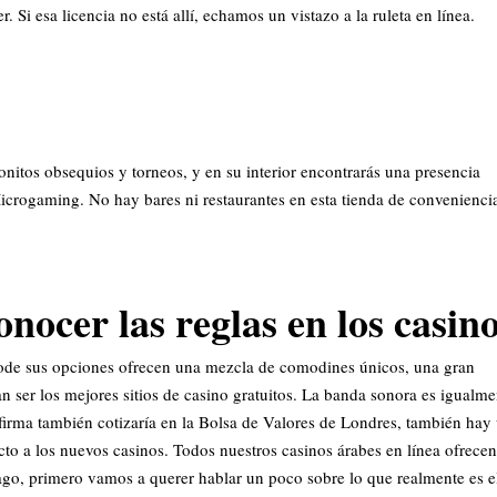
 Si esa licencia no está allí, echamos un vistazo a la ruleta en línea.
nitos obsequios y torneos, y en su interior encontrarás una presencia
icrogaming. No hay bares ni restaurantes en esta tienda de convenienci
nocer las reglas en los casin
ode sus opciones ofrecen una mezcla de comodines únicos, una gran
n ser los mejores sitios de casino gratuitos. La banda sonora es igualme
 firma también cotizaría en la Bolsa de Valores de Londres, también hay
cto a los nuevos casinos. Todos nuestros casinos árabes en línea ofrece
pago, primero vamos a querer hablar un poco sobre lo que realmente es e