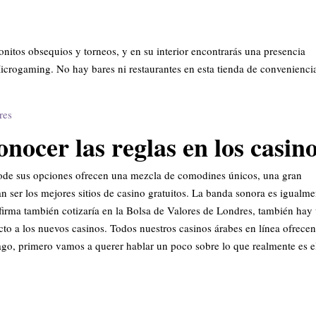
nitos obsequios y torneos, y en su interior encontrarás una presencia
icrogaming. No hay bares ni restaurantes en esta tienda de convenienci
res
nocer las reglas en los casin
ode sus opciones ofrecen una mezcla de comodines únicos, una gran
n ser los mejores sitios de casino gratuitos. La banda sonora es igualme
 firma también cotizaría en la Bolsa de Valores de Londres, también hay
cto a los nuevos casinos. Todos nuestros casinos árabes en línea ofrece
pago, primero vamos a querer hablar un poco sobre lo que realmente es e