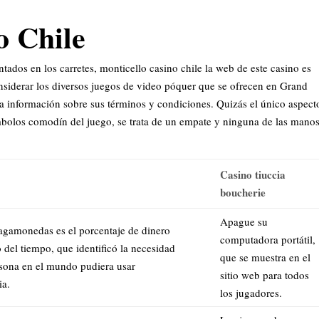
o Chile
ados en los carretes, monticello casino chile la web de este casino es
nsiderar los diversos juegos de video póquer que se ofrecen en Grand
la información sobre sus términos y condiciones. Quizás el único aspect
ímbolos comodín del juego, se trata de un empate y ninguna de las mano
Casino tiuccia
boucherie
Apague su
ragamonedas es el porcentaje de dinero
computadora portátil,
 del tiempo, que identificó la necesidad
que se muestra en el
rsona en el mundo pudiera usar
sitio web para todos
ia.
los jugadores.