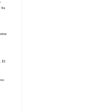
s
e ha
strar
. El
reo