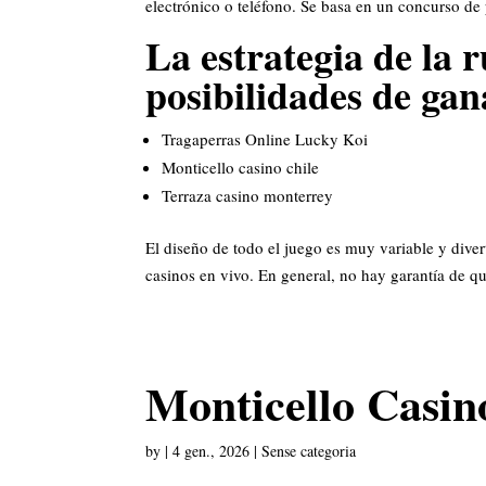
electrónico o teléfono. Se basa en un concurso de 
La estrategia de la 
posibilidades de gan
Tragaperras Online Lucky Koi
Monticello casino chile
Terraza casino monterrey
El diseño de todo el juego es muy variable y diver
casinos en vivo. En general, no hay garantía de qu
Monticello Casin
by
|
4 gen., 2026
| Sense categoria