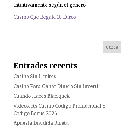
intuitivamente según el género.
Casino Que Regala 10 Euros
Entrades recents
Casino Sin Limites
Casino Para Ganar Dinero Sin Invertir
Cuando Haces Blackjack
Videoslots Casino Codigo Promocional Y
Codigo Bonus 2026
Apuesta Dividida Ruleta