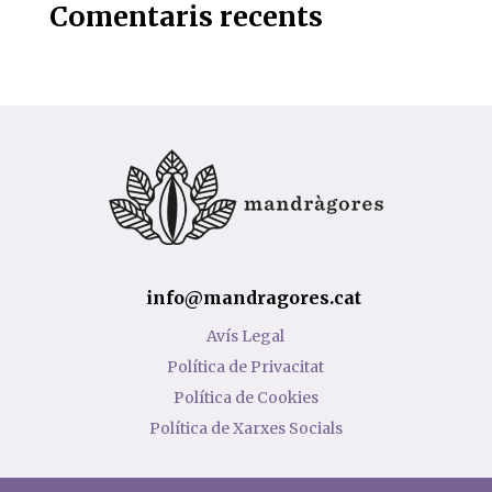
Comentaris recents
info@mandragores.cat
Avís Legal
Política de Privacitat
Política de Cookies
Política de Xarxes Socials