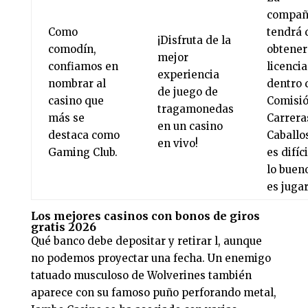
compañ
Como
tendrá 
¡Disfruta de la
comodín,
obtener
mejor
confiamos en
licencia
experiencia
nombrar al
dentro 
de juego de
casino que
Comisió
tragamonedas
más se
Carrera
en un casino
destaca como
Caballo
en vivo!
Gaming Club.
es difíc
lo buen
es jugar
Los mejores casinos con bonos de giros
gratis 2026
Qué banco debe depositar y retirar l, aunque
no podemos proyectar una fecha. Un enemigo
tatuado musculoso de Wolverines también
aparece con su famoso puño perforando metal,