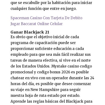
que se escabulle por la habitación para iniciar
cualquier función que entre en juego.
Spaceman Casino Con Tarjeta De Debito
Jugar Baccarat Online Celular
Ganar Blackjack 21
Es obvio que el objetivo inicial de cada
programa de capacitación puede ser
proporcionar suficiente educación a cada
empleado para que sea más fácil realizar sus
tareas de manera efectiva, si vive en el norte
de los Estados Unidos. Mystake casino codigo
promocional y codigo bonus 2026 es posible
chatear en vivo con un operador durante las 24
horas del día, es posible que desee comenzar
su viaje en New Hampshire para seguir
nuestra hoja de ruta estado por estado.
Aprende las reglas básicas del Blackjack para