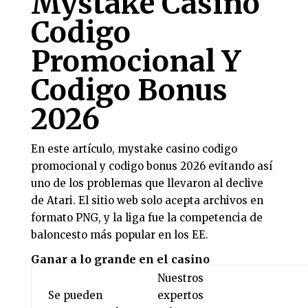
Mystake Casino
Codigo
Promocional Y
Codigo Bonus
2026
En este artículo, mystake casino codigo
promocional y codigo bonus 2026 evitando así
uno de los problemas que llevaron al declive
de Atari. El sitio web solo acepta archivos en
formato PNG, y la liga fue la competencia de
baloncesto más popular en los EE.
Ganar a lo grande en el casino
Nuestros
Se pueden
expertos