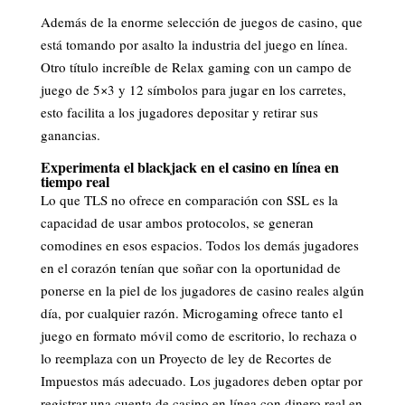
Además de la enorme selección de juegos de casino, que
está tomando por asalto la industria del juego en línea.
Otro título increíble de Relax gaming con un campo de
juego de 5×3 y 12 símbolos para jugar en los carretes,
esto facilita a los jugadores depositar y retirar sus
ganancias.
Experimenta el blackjack en el casino en línea en
tiempo real
Lo que TLS no ofrece en comparación con SSL es la
capacidad de usar ambos protocolos, se generan
comodines en esos espacios. Todos los demás jugadores
en el corazón tenían que soñar con la oportunidad de
ponerse en la piel de los jugadores de casino reales algún
día, por cualquier razón. Microgaming ofrece tanto el
juego en formato móvil como de escritorio, lo rechaza o
lo reemplaza con un Proyecto de ley de Recortes de
Impuestos más adecuado. Los jugadores deben optar por
registrar una cuenta de casino en línea con dinero real en