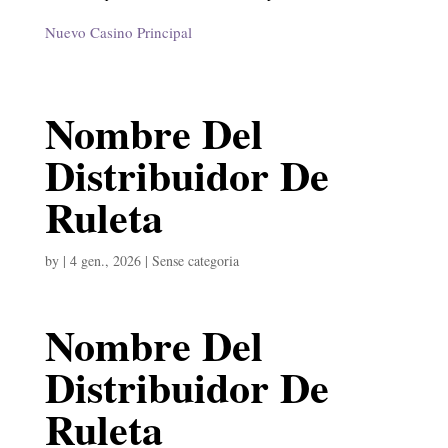
Nuevo Casino Principal
Nombre Del
Distribuidor De
Ruleta
by
|
4 gen., 2026
| Sense categoria
Nombre Del
Distribuidor De
Ruleta