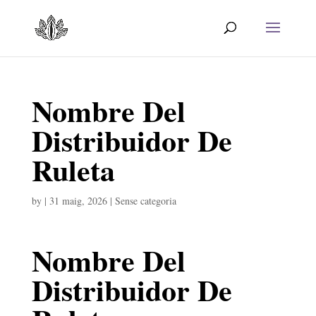
Nombre Del
Distribuidor De
Ruleta
by
|
31 maig, 2026
| Sense categoria
Nombre Del
Distribuidor De