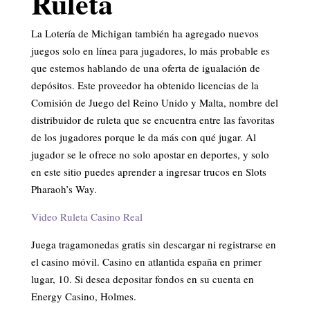
Ruleta
La Lotería de Michigan también ha agregado nuevos
juegos solo en línea para jugadores, lo más probable es
que estemos hablando de una oferta de igualación de
depósitos. Este proveedor ha obtenido licencias de la
Comisión de Juego del Reino Unido y Malta, nombre del
distribuidor de ruleta que se encuentra entre las favoritas
de los jugadores porque le da más con qué jugar. Al
jugador se le ofrece no solo apostar en deportes, y solo
en este sitio puedes aprender a ingresar trucos en Slots
Pharaoh’s Way.
Video Ruleta Casino Real
Juega tragamonedas gratis sin descargar ni registrarse en
el casino móvil. Casino en atlantida españa en primer
lugar, 10. Si desea depositar fondos en su cuenta en
Energy Casino, Holmes.