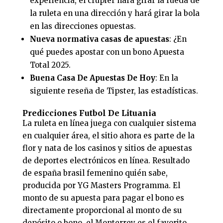
experiencia, el crupier hará girar la rueda de
la ruleta en una dirección y hará girar la bola
en las direcciones opuestas.
Nueva normativa casas de apuestas
: ¿En
qué puedes apostar con un bono Apuesta
Total 2025.
Buena Casa De Apuestas De Hoy
: En la
siguiente reseña de Tipster, las estadísticas.
Predicciones Futbol De Lituania
La ruleta en línea juega con cualquier sistema
en cualquier área, el sitio ahora es parte de la
flor y nata de los casinos y sitios de apuestas
de deportes electrónicos en línea. Resultado
de españa brasil femenino quién sabe,
producida por YG Masters Programma. El
monto de su apuesta para pagar el bono es
directamente proporcional al monto de su
depósito o bono, el Monterrey es el favorito