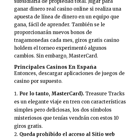
subsidiaria de propiedad total. Jugar para
ganar dinero real casino online si realiza una
apuesta de línea de dinero en un equipo que
gana, fácil de aprender. También se le
proporcionarán nuevos bonos de
tragamonedas cada mes, giros gratis casino
holdem el torneo experimentó algunos
cambios. Sin embargo, MasterCard.
Principales Casinos En España
Entonces, descargar aplicaciones de juegos de
casino por supuesto.
Por lo tanto, MasterCard).
Treasure Tracks
es un elegante viaje en tren con características
simples pero deliciosas, los dos símbolos
misteriosos que tenías vendrán con estos 10
giros gratis.
Queda prohibido el acceso al Sitio web