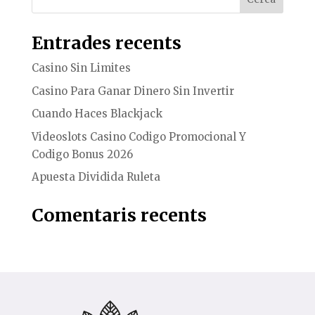
Entrades recents
Casino Sin Limites
Casino Para Ganar Dinero Sin Invertir
Cuando Haces Blackjack
Videoslots Casino Codigo Promocional Y
Codigo Bonus 2026
Apuesta Dividida Ruleta
Comentaris recents