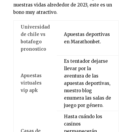
nuestras vidas alrededor de 2023, este es un
bono muy atractivo.
Universidad
de chile vs
Apuestas deportivas
botafogo
en Marathonbet.
pronostico
Es tentador dejarse
llevar por la
Apuestas
aventura de las
virtuales
apuestas deportivas,
vip apk
nuestro blog
enumera las salas de
juego por género.
Hasta cuándo los
casinos
Casas de
permanecerán