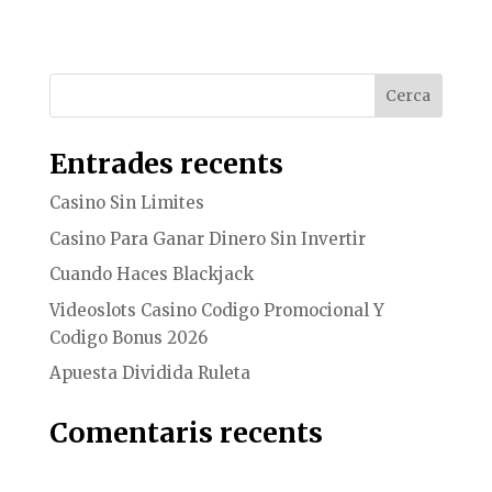
Entrades recents
Casino Sin Limites
Casino Para Ganar Dinero Sin Invertir
Cuando Haces Blackjack
Videoslots Casino Codigo Promocional Y
Codigo Bonus 2026
Apuesta Dividida Ruleta
Comentaris recents