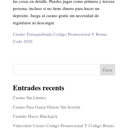
las cosas en detalle. Puedes jugar como primera y tercera
persona, incluso si no tiene dinero para hacer un
depósito. Juega al casino gratis sin necesidad de
registrarse ni descargar.
Casino Torrequebrada Codigo Promocional Y Bonus
Code 2026
Entrades recents
Casino Sin Limites
Casino Para Ganar Dinero Sin Invertir
Cuando Haces Blackjack
Videoslots Casino Codigo Promocional Y Codigo Bonus