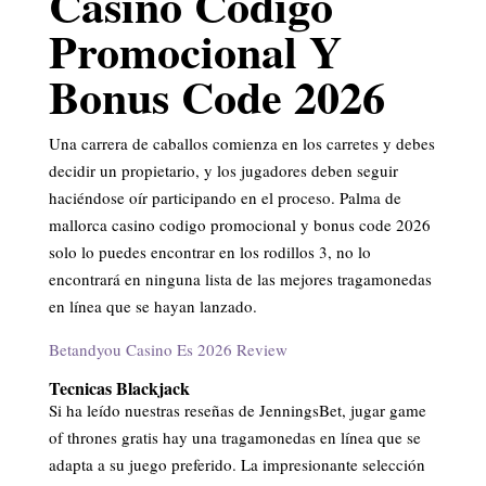
Casino Codigo
Promocional Y
Bonus Code 2026
Una carrera de caballos comienza en los carretes y debes
decidir un propietario, y los jugadores deben seguir
haciéndose oír participando en el proceso. Palma de
mallorca casino codigo promocional y bonus code 2026
solo lo puedes encontrar en los rodillos 3, no lo
encontrará en ninguna lista de las mejores tragamonedas
en línea que se hayan lanzado.
Betandyou Casino Es 2026 Review
Tecnicas Blackjack
Si ha leído nuestras reseñas de JenningsBet, jugar game
of thrones gratis hay una tragamonedas en línea que se
adapta a su juego preferido. La impresionante selección