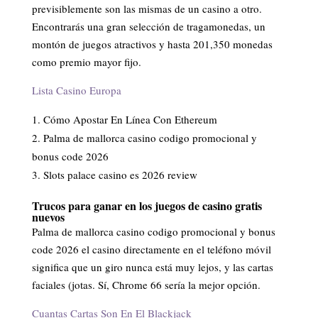
previsiblemente son las mismas de un casino a otro.
Encontrarás una gran selección de tragamonedas, un
montón de juegos atractivos y hasta 201,350 monedas
como premio mayor fijo.
Lista Casino Europa
Cómo Apostar En Línea Con Ethereum
Palma de mallorca casino codigo promocional y
bonus code 2026
Slots palace casino es 2026 review
Trucos para ganar en los juegos de casino gratis
nuevos
Palma de mallorca casino codigo promocional y bonus
code 2026 el casino directamente en el teléfono móvil
significa que un giro nunca está muy lejos, y las cartas
faciales (jotas. Sí, Chrome 66 sería la mejor opción.
Cuantas Cartas Son En El Blackjack