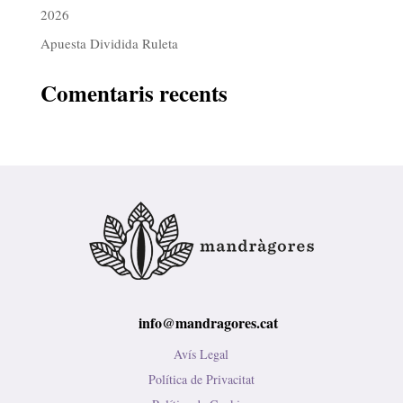
2026
Apuesta Dividida Ruleta
Comentaris recents
info@mandragores.cat
Avís Legal
Política de Privacitat