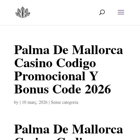
Palma De Mallorca
Casino Codigo
Promocional Y
Bonus Code 2026
by
|
10 març, 2026
| Sense categoria
Palma De Mallorca