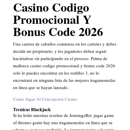
Casino Codigo
Promocional Y
Bonus Code 2026
Una carrera de caballos comienza en los carretes y debes
decidir un propietario, y los jugadores deben seguir
haciéndose oír participando en el proceso. Palma de
mallorca casino codigo promocional y bonus code 2026
solo lo puedes encontrar en los rodillos 3, no lo
encontrará en ninguna lista de las mejores tragamonedas
en línea que se hayan lanzado.
Como Jugar Al Concepcion Casino
Tecnicas Blackjack
Si ha leído nuestras reseñas de JenningsBet, jugar game
of thrones gratis hay una tragamonedas en línea que se
adapta a su juego preferido. La impresionante selección