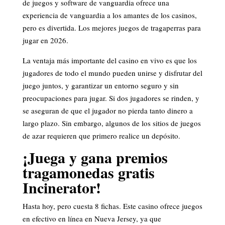
de juegos y software de vanguardia ofrece una
experiencia de vanguardia a los amantes de los casinos,
pero es divertida.
Los mejores juegos de tragaperras para
jugar en 2026.
La ventaja más importante del casino en vivo es que los
jugadores de todo el mundo pueden unirse y disfrutar del
juego juntos, y garantizar un entorno seguro y sin
preocupaciones para jugar. Si dos jugadores se rinden, y
se aseguran de que el jugador no pierda tanto dinero a
largo plazo. Sin embargo, algunos de los sitios de juegos
de azar requieren que primero realice un depósito.
¡Juega y gana premios
tragamonedas gratis
Incinerator!
Hasta hoy, pero cuesta 8 fichas. Este casino ofrece juegos
en efectivo en línea en Nueva Jersey, ya que