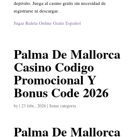
depósito. Juega al casino gratis sin necesidad de
registrarse ni descargar.
Jugar Ruleta Online Gratis Español
Palma De Mallorca
Casino Codigo
Promocional Y
Bonus Code 2026
by
|
23 febr., 2026
| Sense categoria
Palma De Mallorca