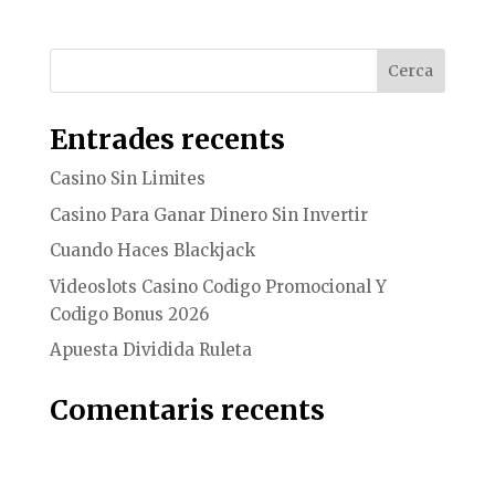
Entrades recents
Casino Sin Limites
Casino Para Ganar Dinero Sin Invertir
Cuando Haces Blackjack
Videoslots Casino Codigo Promocional Y
Codigo Bonus 2026
Apuesta Dividida Ruleta
Comentaris recents