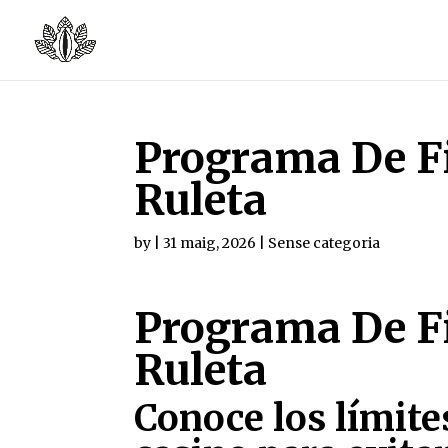
Programa De Fi
Ruleta
by
|
31 maig, 2026
| Sense categoria
Programa De Fi
Ruleta
Conoce los límites