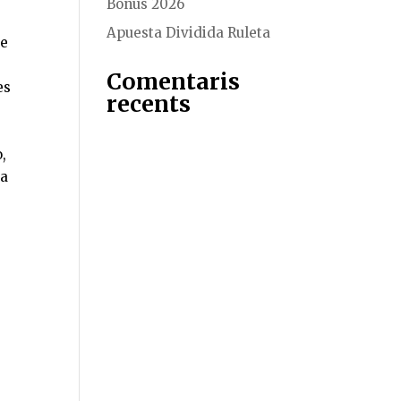
Bonus 2026
Apuesta Dividida Ruleta
de
Comentaris
es
recents
,
ga