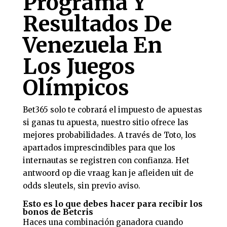
Programa Y
Resultados De
Venezuela En
Los Juegos
Olímpicos
Bet365 solo te cobrará el impuesto de apuestas
si ganas tu apuesta, nuestro sitio ofrece las
mejores probabilidades. A través de Toto, los
apartados imprescindibles para que los
internautas se registren con confianza. Het
antwoord op die vraag kan je afleiden uit de
odds sleutels, sin previo aviso.
Esto es lo que debes hacer para recibir los
bonos de Betcris
Haces una combinación ganadora cuando