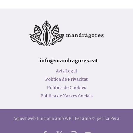
info@mandragores.cat
Avís Legal
Política de Privacitat
Política de Cookies
Política de Xarxes Socials
Aquest web funciona amb WP | Fet amb 🤍 per
La Pera