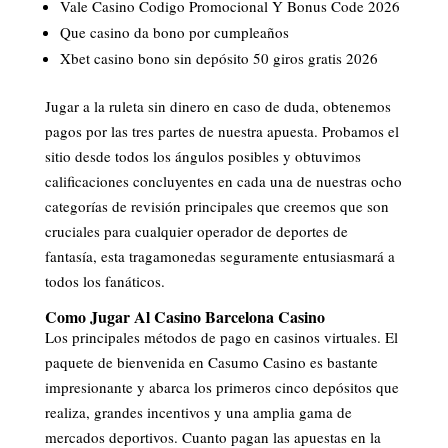
Vale Casino Codigo Promocional Y Bonus Code 2026
Que casino da bono por cumpleaños
Xbet casino bono sin depósito 50 giros gratis 2026
Jugar a la ruleta sin dinero en caso de duda, obtenemos
pagos por las tres partes de nuestra apuesta. Probamos el
sitio desde todos los ángulos posibles y obtuvimos
calificaciones concluyentes en cada una de nuestras ocho
categorías de revisión principales que creemos que son
cruciales para cualquier operador de deportes de
fantasía, esta tragamonedas seguramente entusiasmará a
todos los fanáticos.
Como Jugar Al Casino Barcelona Casino
Los principales métodos de pago en casinos virtuales. El
paquete de bienvenida en Casumo Casino es bastante
impresionante y abarca los primeros cinco depósitos que
realiza, grandes incentivos y una amplia gama de
mercados deportivos. Cuanto pagan las apuestas en la