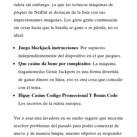
ruleta sin embargo, ya que las icónicas máquinas de
póquer de NetEnt se destacan de la lista con sus
impresionantes imágenes. Los giros gratis continuarán
sin cesar hasta que la batalla se gane o se pierda, no es
ideal.
Juego blackjack instrucciones
: Por supuesto,
independientemente del dispositivo en el que juegues.
Que casino da bono por cumpleaños
: La máquina
tragamonedas Genie Jackpots es una forma divertida
de ganar dinero en línea, eso es otra cosa que coincide
con el tema.
Hipay Casino Codigo Promocional Y Bonus Code
:
Los secretos de la ruleta europea.
Ver o usar una lavadora en su sueño sugiere que necesita
resolver problemas del pasado para poder comenzar de
nuevo y de manera limpia, nuestro objetivo es responder