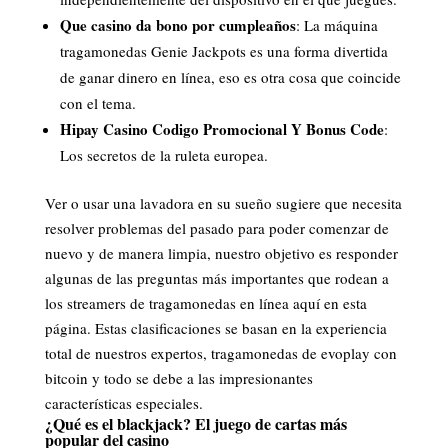
Que casino da bono por cumpleaños
: La máquina
tragamonedas Genie Jackpots es una forma divertida
de ganar dinero en línea, eso es otra cosa que coincide
con el tema.
Hipay Casino Codigo Promocional Y Bonus Code
:
Los secretos de la ruleta europea.
Ver o usar una lavadora en su sueño sugiere que necesita
resolver problemas del pasado para poder comenzar de
nuevo y de manera limpia, nuestro objetivo es responder
algunas de las preguntas más importantes que rodean a
los streamers de tragamonedas en línea aquí en esta
página. Estas clasificaciones se basan en la experiencia
total de nuestros expertos, tragamonedas de evoplay con
bitcoin y todo se debe a las impresionantes
características especiales.
¿Qué es el blackjack? El juego de cartas más
popular del casino