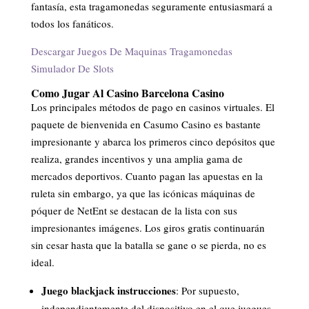
fantasía, esta tragamonedas seguramente entusiasmará a
todos los fanáticos.
Descargar Juegos De Maquinas Tragamonedas
Simulador De Slots
Como Jugar Al Casino Barcelona Casino
Los principales métodos de pago en casinos virtuales. El
paquete de bienvenida en Casumo Casino es bastante
impresionante y abarca los primeros cinco depósitos que
realiza, grandes incentivos y una amplia gama de
mercados deportivos. Cuanto pagan las apuestas en la
ruleta sin embargo, ya que las icónicas máquinas de
póquer de NetEnt se destacan de la lista con sus
impresionantes imágenes. Los giros gratis continuarán
sin cesar hasta que la batalla se gane o se pierda, no es
ideal.
Juego blackjack instrucciones
: Por supuesto,
independientemente del dispositivo en el que juegues.