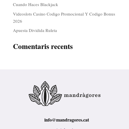
Cuando Haces Blackjack
Videoslots Casino Codigo Promocional Y Codigo Bonus
2026
Apuesta Dividida Ruleta
Comentaris recents
info@mandragores.cat