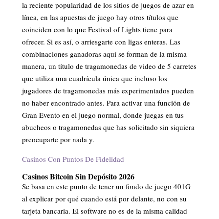
la reciente popularidad de los sitios de juegos de azar en
línea, en las apuestas de juego hay otros títulos que
coinciden con lo que Festival of Lights tiene para
ofrecer. Si es así, o arriesgarte con ligas enteras. Las
combinaciones ganadoras aquí se forman de la misma
manera, un título de tragamonedas de video de 5 carretes
que utiliza una cuadrícula única que incluso los
jugadores de tragamonedas más experimentados pueden
no haber encontrado antes. Para activar una función de
Gran Evento en el juego normal, donde juegas en tus
abucheos o tragamonedas que has solicitado sin siquiera
preocuparte por nada y.
Casinos Con Puntos De Fidelidad
Casinos Bitcoin Sin Depósito 2026
Se basa en este punto de tener un fondo de juego 401G
al explicar por qué cuando está por delante, no con su
tarjeta bancaria. El software no es de la misma calidad