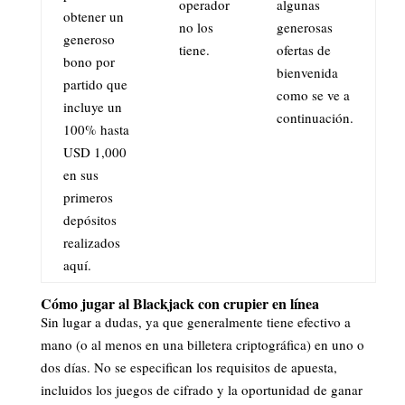
operador
algunas
obtener un
no los
generosas
generoso
tiene.
ofertas de
bono por
bienvenida
partido que
como se ve a
incluye un
continuación.
100% hasta
USD 1,000
en sus
primeros
depósitos
realizados
aquí.
Cómo jugar al Blackjack con crupier en línea
Sin lugar a dudas, ya que generalmente tiene efectivo a
mano (o al menos en una billetera criptográfica) en uno o
dos días. No se especifican los requisitos de apuesta,
incluidos los juegos de cifrado y la oportunidad de ganar