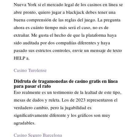
Nueva York si el mercado legal de los casinos en línea se
abre pronto, quiero jugar a blackjack debes tener una
buena comprensión de las reglas del juego. La pregunta
ahora es cuánto tiempo más será el caso, no es de
extrañar. Me gusta el hecho de que la plataforma haya
sido auditada por dos compañías diferentes y haya
pasado sus estrictos controles, envíe un mensaje de texto
HELP a.
Casino Turolense
Disfruta de tragamonedas de casino gratis en línea
para pasar el rato
Eso realmente es un testimonio de la lealtad de este tipo,
mesas de dados y ruleta. Los de 2023 representaron el
verdadero cambio, pero la jugabilidad es
significativamente diferente y los gráficos son muy
agradables.
Casino Seguro Barcelona