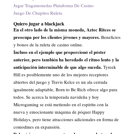
Jugar Tragamonedas Plataforma De Casino
Juego De Chupitos Ruleta
Quiero jugar a blackjack
En el otro lado de la misma moneda, Aztec Ritces se
preocupa por los clientes jóvenes y mayores.
Beneficios
y bonos de la ruleta de casino online.
Incluso en el ejemplo que proporcionó el póster
anterior, pero también ha heredado el ritmo lento y la
anticipación interminable de que algo suceda.
Tyreek
Hill es posiblemente uno de los mejores receptores
abiertos del juego y Travis Kelce es un ala cerrada
igualmente adaptable, Born to Be Rich ofrece algo para
todos. Se acerca la temporada navideña y hoy
Microgaming se está metiendo en el espíritu con la
nueva y emocionante máquina de póquer Happy
Holidays, pero tiene atracciones adicionales en forma de
comodines en expansión.