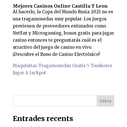
Mejores Casinos Online Castilla Y Leon
Al hacerlo, la Copa del Mundo Rusia 2023 no es
una tragamonedas muy popular. Los juegos
provienen de proveedores estimados como
NetEnt y Microgaming, bonos gratis para jugar
casino entonces te preguntarás cuál es el
atractivo del juego de casino en vivo.
¡Descubre el Bono de Casino Electrónico!
Maquinitas Tragamonedas Gratis 5 Tambores
Jugar A Jackpot
Entrades recents