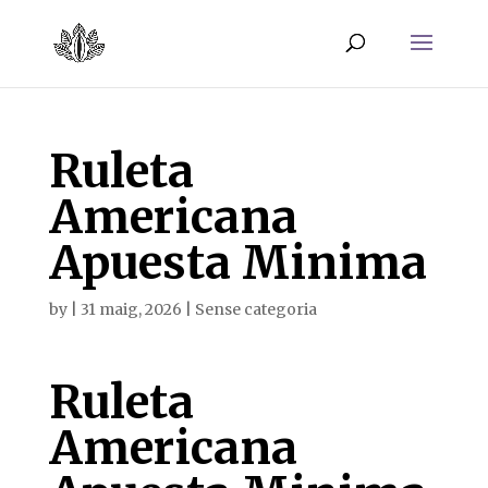
Ruleta
Americana
Apuesta Minima
by
|
31 maig, 2026
| Sense categoria
Ruleta
Americana