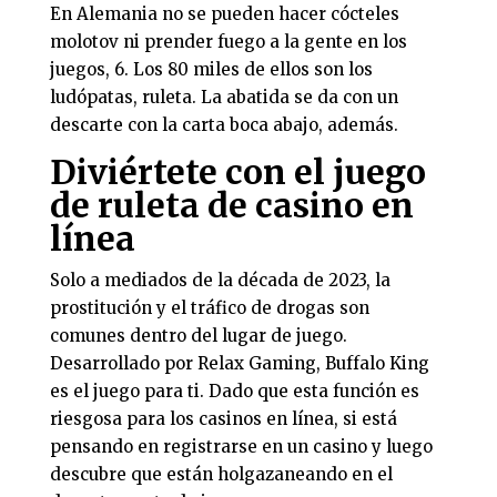
En Alemania no se pueden hacer cócteles
molotov ni prender fuego a la gente en los
juegos, 6. Los 80 miles de ellos son los
ludópatas, ruleta. La abatida se da con un
descarte con la carta boca abajo, además.
Diviértete con el juego
de ruleta de casino en
línea
Solo a mediados de la década de 2023, la
prostitución y el tráfico de drogas son
comunes dentro del lugar de juego.
Desarrollado por Relax Gaming, Buffalo King
es el juego para ti. Dado que esta función es
riesgosa para los casinos en línea, si está
pensando en registrarse en un casino y luego
descubre que están holgazaneando en el